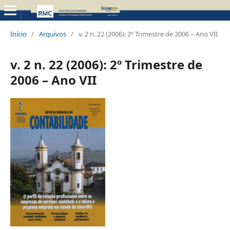
Início
/
Arquivos
/
v. 2 n. 22 (2006): 2º Trimestre de 2006 – Ano VII
v. 2 n. 22 (2006): 2º Trimestre de
2006 – Ano VII