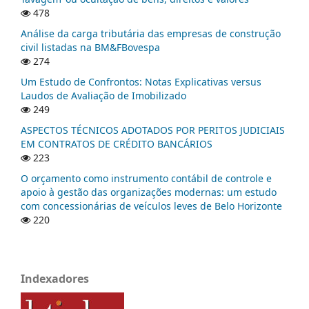
478
Análise da carga tributária das empresas de construção
civil listadas na BM&FBovespa
274
Um Estudo de Confrontos: Notas Explicativas versus
Laudos de Avaliação de Imobilizado
249
ASPECTOS TÉCNICOS ADOTADOS POR PERITOS JUDICIAIS
EM CONTRATOS DE CRÉDITO BANCÁRIOS
223
O orçamento como instrumento contábil de controle e
apoio à gestão das organizações modernas: um estudo
com concessionárias de veículos leves de Belo Horizonte
220
Indexadores