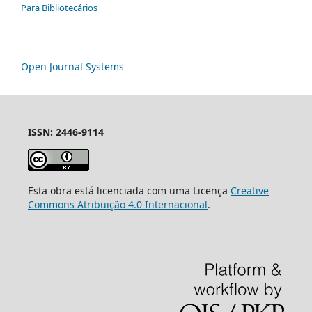
Para Bibliotecários
Open Journal Systems
ISSN: 2446-9114
Esta obra está licenciada com uma Licença
Creative
Commons Atribuição 4.0 Internacional
.