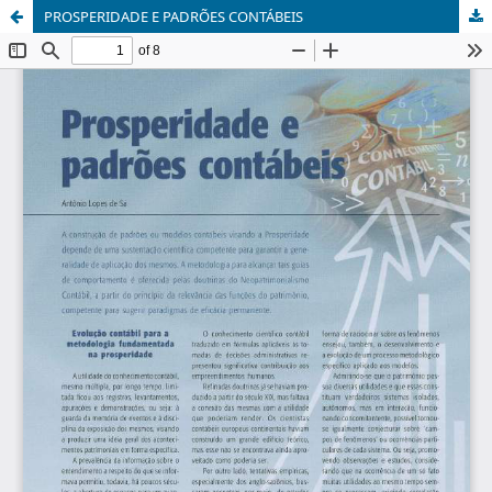
PROSPERIDADE E PADRÕES CONTÁBEIS