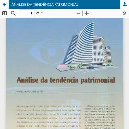
ANÁLISE DA TENDÊNCIA PATRIMONIAL