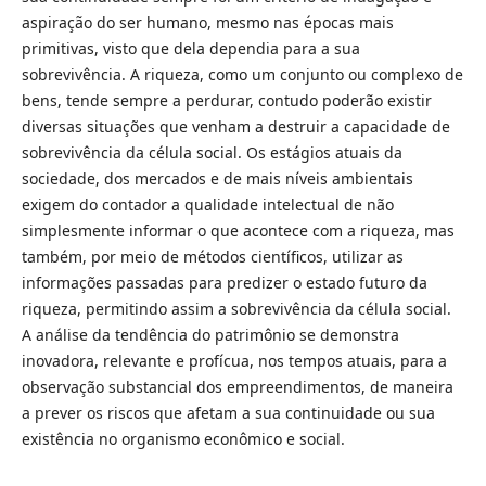
aspiração do ser humano, mesmo nas épocas mais
primitivas, visto que dela dependia para a sua
sobrevivência. A riqueza, como um conjunto ou complexo de
bens, tende sempre a perdurar, contudo poderão existir
diversas situações que venham a destruir a capacidade de
sobrevivência da célula social. Os estágios atuais da
sociedade, dos mercados e de mais níveis ambientais
exigem do contador a qualidade intelectual de não
simplesmente informar o que acontece com a riqueza, mas
também, por meio de métodos científicos, utilizar as
informações passadas para predizer o estado futuro da
riqueza, permitindo assim a sobrevivência da célula social.
A análise da tendência do patrimônio se demonstra
inovadora, relevante e profícua, nos tempos atuais, para a
observação substancial dos empreendimentos, de maneira
a prever os riscos que afetam a sua continuidade ou sua
existência no organismo econômico e social.