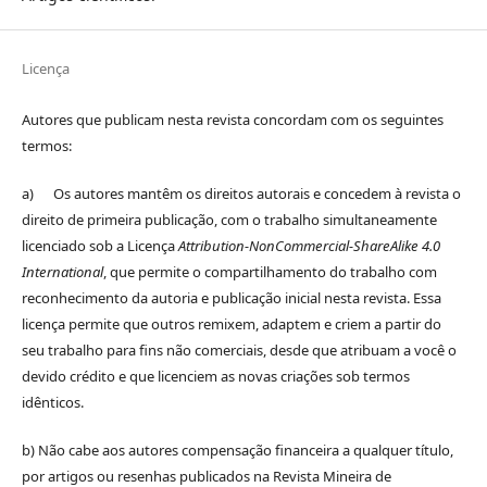
Licença
Autores que publicam nesta revista concordam com os seguintes
termos:
a) Os autores mantêm os direitos autorais e concedem à revista o
direito de primeira publicação, com o trabalho simultaneamente
licenciado sob a Licença
Attribution-NonCommercial-ShareAlike 4.0
International
, que permite o compartilhamento do trabalho com
reconhecimento da autoria e publicação inicial nesta revista. Essa
licença permite que outros remixem, adaptem e criem a partir do
seu trabalho para fins não comerciais, desde que atribuam a você o
devido crédito e que licenciem as novas criações sob termos
idênticos.
b) Não cabe aos autores compensação financeira a qualquer título,
por artigos ou resenhas publicados na Revista Mineira de