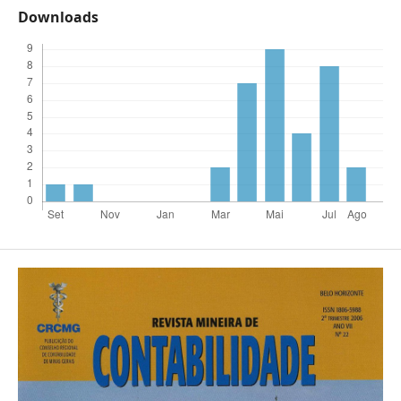
Downloads