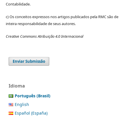
Contabilidade.
c) Os conceitos expressos nos artigos publicados pela RMC são de
inteira responsabilidade de seus autores.
Creative Commons Atribuição 4.0 Internacional
Enviar Submissão
Idioma
Português (Brasil)
English
Español (España)