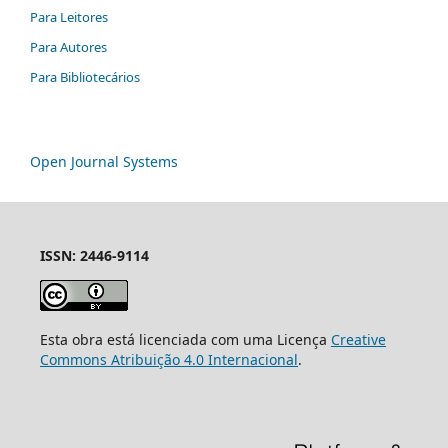
Para Leitores
Para Autores
Para Bibliotecários
Open Journal Systems
ISSN: 2446-9114
Esta obra está licenciada com uma Licença
Creative
Commons Atribuição 4.0 Internacional
.