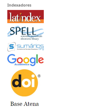
Indexadores