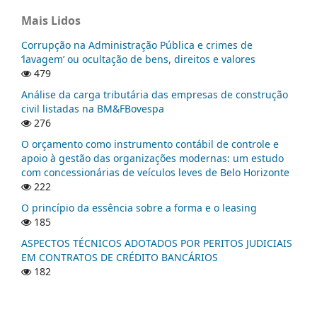
Mais Lidos
Corrupção na Administração Pública e crimes de
‘lavagem’ ou ocultação de bens, direitos e valores
479
Análise da carga tributária das empresas de construção
civil listadas na BM&FBovespa
276
O orçamento como instrumento contábil de controle e
apoio à gestão das organizações modernas: um estudo
com concessionárias de veículos leves de Belo Horizonte
222
O princípio da essência sobre a forma e o leasing
185
ASPECTOS TÉCNICOS ADOTADOS POR PERITOS JUDICIAIS
EM CONTRATOS DE CRÉDITO BANCÁRIOS
182