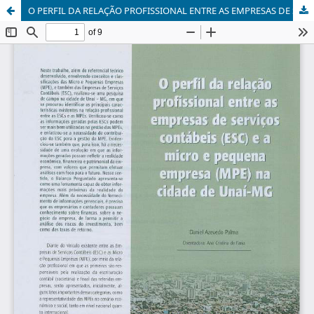
O PERFIL DA RELAÇÃO PROFISSIONAL ENTRE AS EMPRESAS DE SERVIÇOS CONTÁBEIS (ESC) E A MICRO E PEQUENA EMPRESA (MPE) NA CIDADE DE UNAÍ (MG)