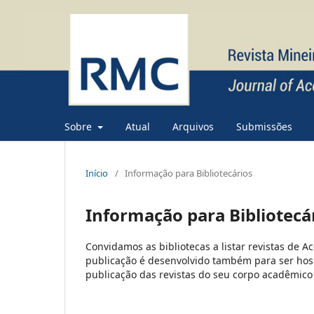
Sobre
Atual
Arquivos
Submissões
Início
/
Informação para Bibliotecários
Informação para Bibliotecá
Convidamos as bibliotecas a listar revistas de A
publicação é desenvolvido também para ser hos
publicação das revistas do seu corpo acadêmico 