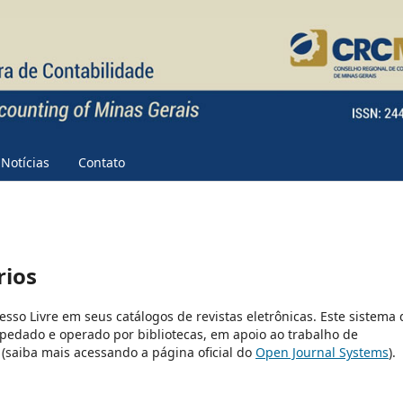
Notícias
Contato
rios
cesso Livre em seus catálogos de revistas eletrônicas. Este sistema 
pedado e operado por bibliotecas, em apoio ao trabalho de
(saiba mais acessando a página oficial do
Open Journal Systems
).