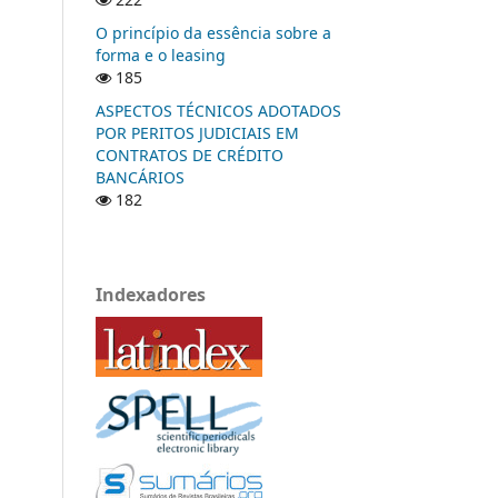
O princípio da essência sobre a
forma e o leasing
185
ASPECTOS TÉCNICOS ADOTADOS
POR PERITOS JUDICIAIS EM
CONTRATOS DE CRÉDITO
BANCÁRIOS
182
Indexadores