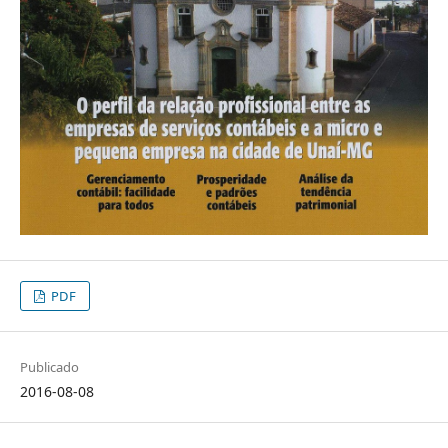
PDF
Publicado
2016-08-08