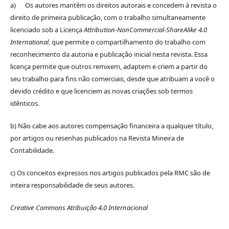
a) Os autores mantêm os direitos autorais e concedem à revista o
direito de primeira publicação, com o trabalho simultaneamente
licenciado sob a Licença
Attribution-NonCommercial-ShareAlike 4.0
International
, que permite o compartilhamento do trabalho com
reconhecimento da autoria e publicação inicial nesta revista. Essa
licença permite que outros remixem, adaptem e criem a partir do
seu trabalho para fins não comerciais, desde que atribuam a você o
devido crédito e que licenciem as novas criações sob termos
idênticos.
b) Não cabe aos autores compensação financeira a qualquer título,
por artigos ou resenhas publicados na Revista Mineira de
Contabilidade.
c) Os conceitos expressos nos artigos publicados pela RMC são de
inteira responsabilidade de seus autores.
Creative Commons Atribuição 4.0 Internacional