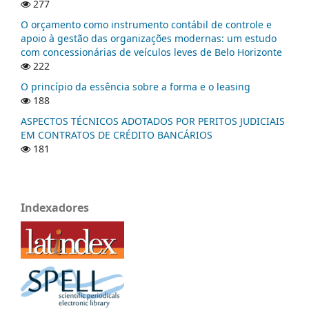
277
O orçamento como instrumento contábil de controle e
apoio à gestão das organizações modernas: um estudo
com concessionárias de veículos leves de Belo Horizonte
222
O princípio da essência sobre a forma e o leasing
188
ASPECTOS TÉCNICOS ADOTADOS POR PERITOS JUDICIAIS
EM CONTRATOS DE CRÉDITO BANCÁRIOS
181
Indexadores