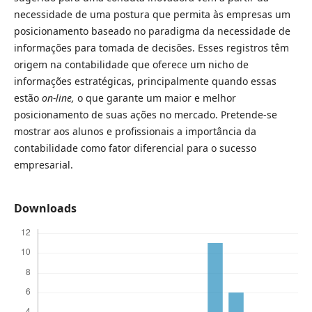
necessidade de uma postura que permita às empresas um
posicionamento baseado no paradigma da necessidade de
informações para tomada de decisões. Esses registros têm
origem na contabilidade que oferece um nicho de
informações estratégicas, principalmente quando essas
estão
on-line,
o que garante um maior e melhor
posicionamento de suas ações no mercado. Pretende-se
mostrar aos alunos e profissionais a importância da
contabilidade como fator diferencial para o sucesso
empresarial.
Downloads