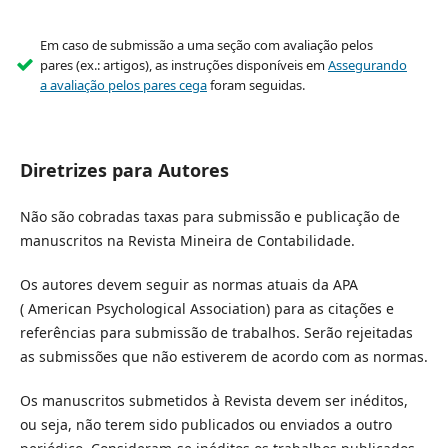
Em caso de submissão a uma seção com avaliação pelos
pares (ex.: artigos), as instruções disponíveis em
Assegurando
a avaliação pelos pares cega
foram seguidas.
Diretrizes para Autores
Não são cobradas taxas para submissão e publicação de
manuscritos na Revista Mineira de Contabilidade.
Os autores devem seguir as normas atuais da APA
( American Psychological Association) para as citações e
referências para submissão de trabalhos. Serão rejeitadas
as submissões que não estiverem de acordo com as normas.
Os manuscritos submetidos à Revista devem ser inéditos,
ou seja, não terem sido publicados ou enviados a outro