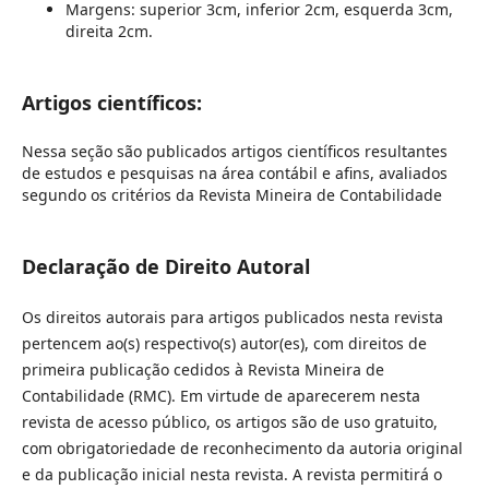
Margens: superior 3cm, inferior 2cm, esquerda 3cm,
direita 2cm.
Artigos científicos:
Nessa seção são publicados artigos científicos resultantes
de estudos e pesquisas na área contábil e afins, avaliados
segundo os critérios da Revista Mineira de Contabilidade
Declaração de Direito Autoral
Os direitos autorais para artigos publicados nesta revista
pertencem ao(s) respectivo(s) autor(es), com direitos de
primeira publicação cedidos à Revista Mineira de
Contabilidade (RMC). Em virtude de aparecerem nesta
revista de acesso público, os artigos são de uso gratuito,
com obrigatoriedade de reconhecimento da autoria original
e da publicação inicial nesta revista. A revista permitirá o