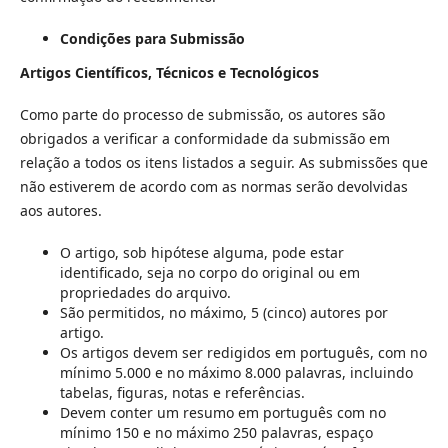
Condições para Submissão
Artigos Científicos, Técnicos e Tecnológicos
Como parte do processo de submissão, os autores são
obrigados a verificar a conformidade da submissão em
relação a todos os itens listados a seguir. As submissões que
não estiverem de acordo com as normas serão devolvidas
aos autores.
O artigo, sob hipótese alguma, pode estar
identificado, seja no corpo do original ou em
propriedades do arquivo.
São permitidos, no máximo, 5 (cinco) autores por
artigo.
Os artigos devem ser redigidos em português, com no
mínimo 5.000 e no máximo 8.000 palavras, incluindo
tabelas, figuras, notas e referências.
Devem conter um resumo em português com no
mínimo 150 e no máximo 250 palavras, espaço