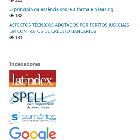
O princípio da essência sobre a forma e o leasing
188
ASPECTOS TÉCNICOS ADOTADOS POR PERITOS JUDICIAIS
EM CONTRATOS DE CRÉDITO BANCÁRIOS
181
Indexadores