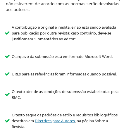
não estiverem de acordo com as normas serão devolvidas
aos autores.
A contribuição é original e inédita, e não está sendo avaliada
para publicação por outra revista; caso contrário, deve-se
justificar em "Comentários ao editor".
O arquivo da submissão está em formato Microsoft Word.
URLs para as referências foram informadas quando possível.
O texto atende as condições de submissão estabelecidas pela
RMC.
O texto segue os padrões de estilo e requisitos bibliográficos
descritos em
Diretrizes para Autores
, na página Sobre a
Revista.