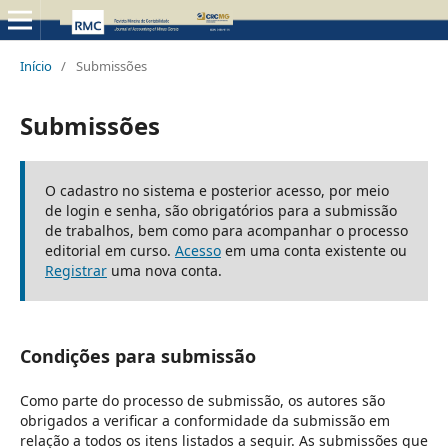
Início
/
Submissões
Submissões
O cadastro no sistema e posterior acesso, por meio
de login e senha, são obrigatórios para a submissão
de trabalhos, bem como para acompanhar o processo
editorial em curso.
Acesso
em uma conta existente ou
Registrar
uma nova conta.
Condições para submissão
Como parte do processo de submissão, os autores são
obrigados a verificar a conformidade da submissão em
relação a todos os itens listados a seguir. As submissões que