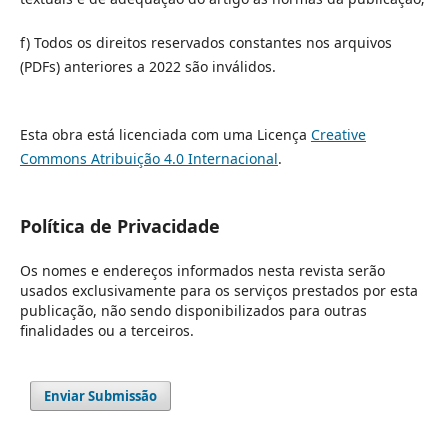
f) Todos os direitos reservados constantes nos arquivos
(PDFs) anteriores a 2022 são inválidos.
Esta obra está licenciada com uma Licença
Creative
Commons Atribuição 4.0 Internacional
.
Política de Privacidade
Os nomes e endereços informados nesta revista serão
usados exclusivamente para os serviços prestados por esta
publicação, não sendo disponibilizados para outras
finalidades ou a terceiros.
Enviar Submissão