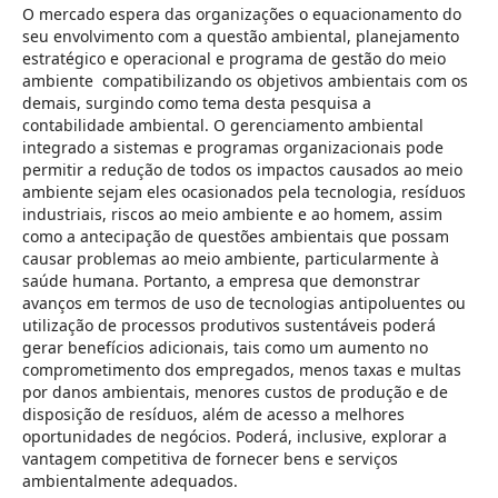
O mercado espera das organizações o equacionamento do
seu envolvimento com a questão ambiental, planejamento
estratégico e operacional e programa de gestão do meio
ambiente compatibilizando os objetivos ambientais com os
demais, surgindo como tema desta pesquisa a
contabilidade ambiental. O gerenciamento ambiental
integrado a sistemas e programas organizacionais pode
permitir a redução de todos os impactos causados ao meio
ambiente sejam eles ocasionados pela tecnologia, resíduos
industriais, riscos ao meio ambiente e ao homem, assim
como a antecipação de questões ambientais que possam
causar problemas ao meio ambiente, particularmente à
saúde humana. Portanto, a empresa que demonstrar
avanços em termos de uso de tecnologias antipoluentes ou
utilização de processos produtivos sustentáveis poderá
gerar benefícios adicionais, tais como um aumento no
comprometimento dos empregados, menos taxas e multas
por danos ambientais, menores custos de produção e de
disposição de resíduos, além de acesso a melhores
oportunidades de negócios. Poderá, inclusive, explorar a
vantagem competitiva de fornecer bens e serviços
ambientalmente adequados.