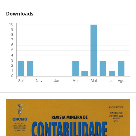
Downloads