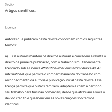
Seção
Artigos científicos:
Licença
Autores que publicam nesta revista concordam com os seguintes
termos:
a) Os autores mantêm os direitos autorais e concedem à revista o
direito de primeira publicação, com o trabalho simultaneamente
licenciado sob a Licença
Attribution-NonCommercial-ShareAlike 4.0
International
, que permite o compartilhamento do trabalho com
reconhecimento da autoria e publicação inicial nesta revista. Essa
licença permite que outros remixem, adaptem e criem a partir do
seu trabalho para fins não comerciais, desde que atribuam a você o
devido crédito e que licenciem as novas criações sob termos
idênticos.