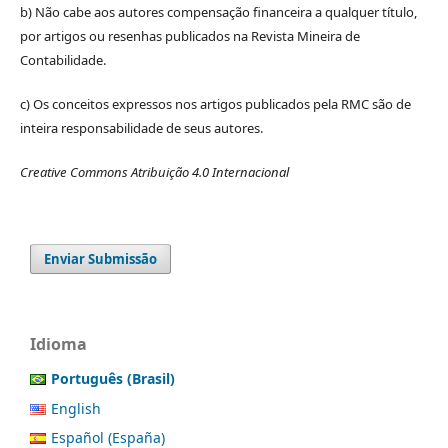
b) Não cabe aos autores compensação financeira a qualquer título,
por artigos ou resenhas publicados na Revista Mineira de
Contabilidade.
c) Os conceitos expressos nos artigos publicados pela RMC são de
inteira responsabilidade de seus autores.
Creative Commons Atribuição 4.0 Internacional
Enviar Submissão
Idioma
Português (Brasil)
English
Español (España)