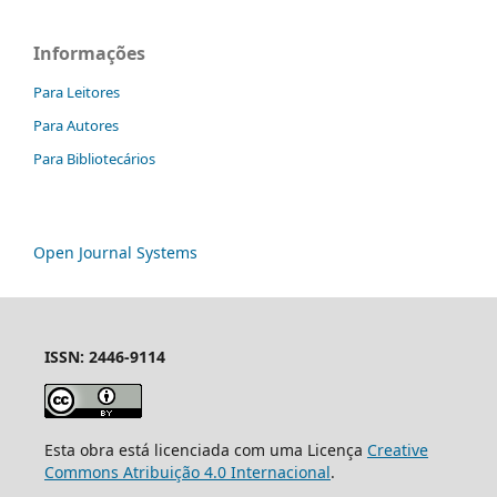
Informações
Para Leitores
Para Autores
Para Bibliotecários
Open Journal Systems
ISSN: 2446-9114
Esta obra está licenciada com uma Licença
Creative
Commons Atribuição 4.0 Internacional
.