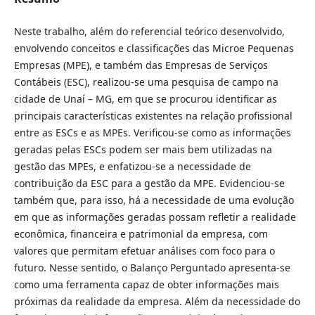
Neste trabalho, além do referencial teórico desenvolvido,
envolvendo conceitos e classificações das Microe Pequenas
Empresas (MPE), e também das Empresas de Serviços
Contábeis (ESC), realizou-se uma pesquisa de campo na
cidade de Unaí – MG, em que se procurou identificar as
principais características existentes na relação profissional
entre as ESCs e as MPEs. Verificou-se como as informações
geradas pelas ESCs podem ser mais bem utilizadas na
gestão das MPEs, e enfatizou-se a necessidade de
contribuição da ESC para a gestão da MPE. Evidenciou-se
também que, para isso, há a necessidade de uma evolução
em que as informações geradas possam refletir a realidade
econômica, financeira e patrimonial da empresa, com
valores que permitam efetuar análises com foco para o
futuro. Nesse sentido, o Balanço Perguntado apresenta-se
como uma ferramenta capaz de obter informações mais
próximas da realidade da empresa. Além da necessidade do