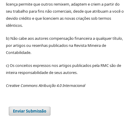
licença permite que outros remixem, adaptem e criem a partir do
seu trabalho para fins não comerciais, desde que atribuam a você o
devido crédito e que licenciem as novas criações sob termos
idênticos.
b) Não cabe aos autores compensação financeira a qualquer título,
por artigos ou resenhas publicados na Revista Mineira de
Contabilidade.
c) Os conceitos expressos nos artigos publicados pela RMC são de
inteira responsabilidade de seus autores.
Creative Commons Atribuição 4.0 Internacional
Enviar Submissão