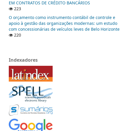
EM CONTRATOS DE CRÉDITO BANCÁRIOS
223
O orçamento como instrumento contábil de controle e
apoio à gestão das organizações modernas: um estudo
com concessionárias de veículos leves de Belo Horizonte
220
Indexadores