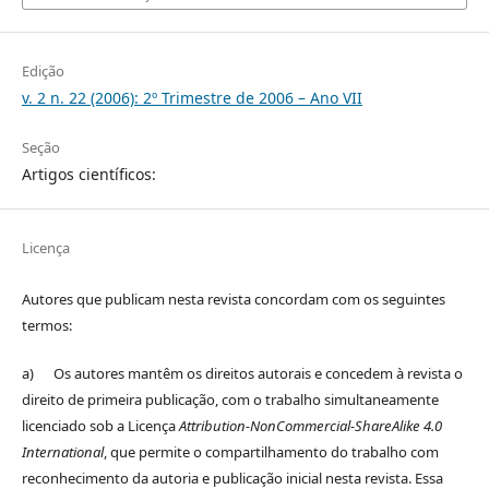
Edição
v. 2 n. 22 (2006): 2º Trimestre de 2006 – Ano VII
Seção
Artigos científicos:
Licença
Autores que publicam nesta revista concordam com os seguintes
termos:
a) Os autores mantêm os direitos autorais e concedem à revista o
direito de primeira publicação, com o trabalho simultaneamente
licenciado sob a Licença
Attribution-NonCommercial-ShareAlike 4.0
International
, que permite o compartilhamento do trabalho com
reconhecimento da autoria e publicação inicial nesta revista. Essa