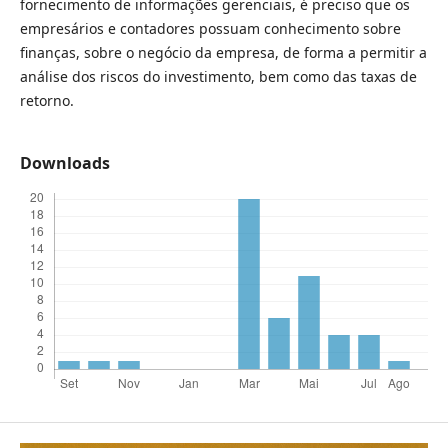
fornecimento de informações gerenciais, é preciso que os
empresários e contadores possuam conhecimento sobre
finanças, sobre o negócio da empresa, de forma a permitir a
análise dos riscos do investimento, bem como das taxas de
retorno.
Downloads