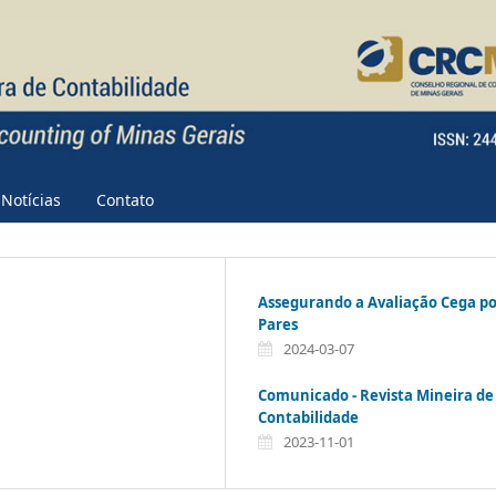
Notícias
Contato
Assegurando a Avaliação Cega p
Pares
2024-03-07
Comunicado - Revista Mineira de
Contabilidade
2023-11-01