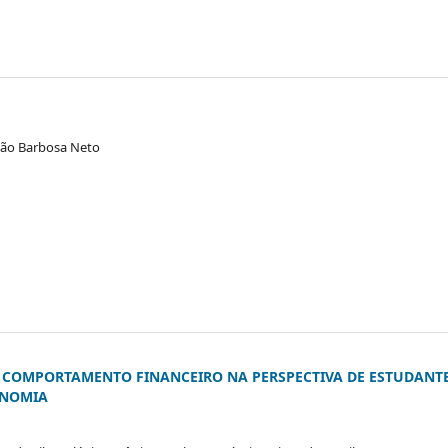
evão Barbosa Neto
E COMPORTAMENTO FINANCEIRO NA PERSPECTIVA DE ESTUDANT
ONOMIA