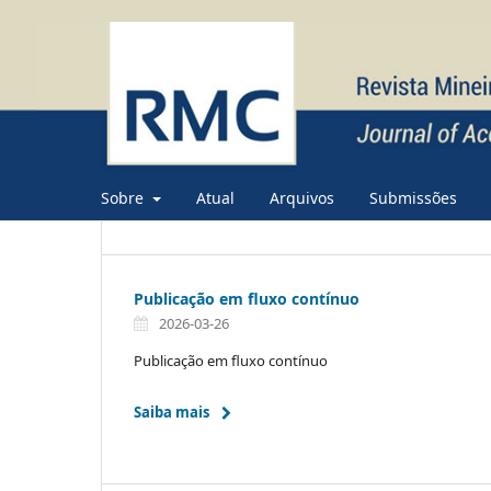
Sobre
Atual
Arquivos
Submissões
Publicação em fluxo contínuo
2026-03-26
Publicação em fluxo contínuo
Saiba mais