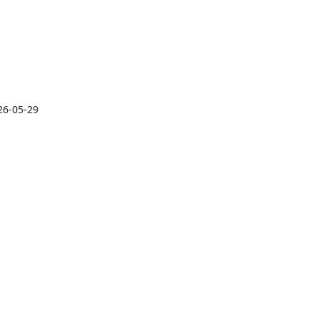
26-05-29