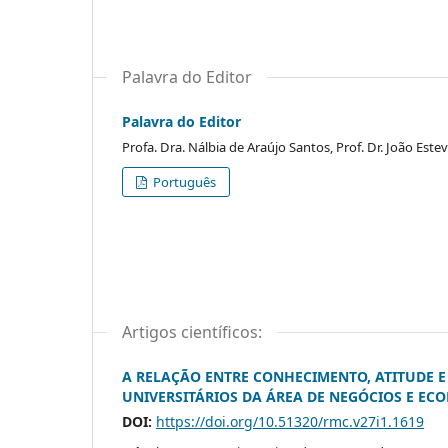
Palavra do Editor
Palavra do Editor
Profa. Dra. Nálbia de Araújo Santos, Prof. Dr. João Est
Português
Artigos científicos:
A RELAÇÃO ENTRE CONHECIMENTO, ATITUDE 
UNIVERSITÁRIOS DA ÁREA DE NEGÓCIOS E EC
DOI:
https://doi.org/10.51320/rmc.v27i1.1619