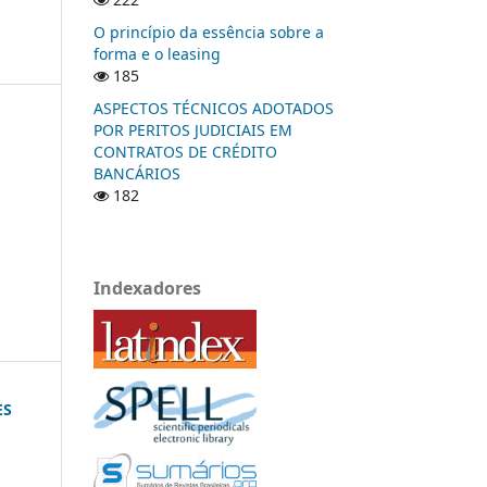
O princípio da essência sobre a
forma e o leasing
185
ASPECTOS TÉCNICOS ADOTADOS
POR PERITOS JUDICIAIS EM
CONTRATOS DE CRÉDITO
BANCÁRIOS
182
Indexadores
ES