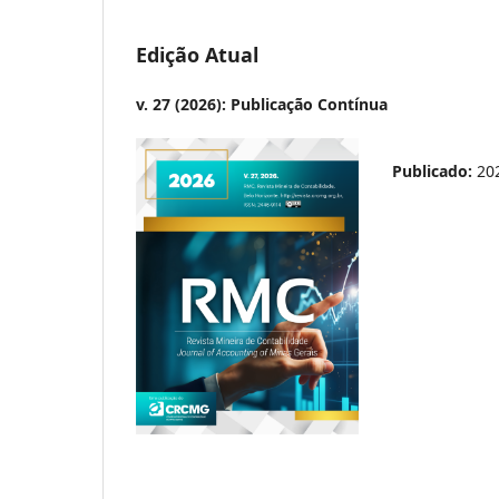
Edição Atual
v. 27 (2026): Publicação Contínua
Publicado:
20