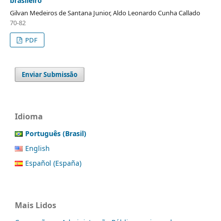
brasileiro
Gilvan Medeiros de Santana Junior, Aldo Leonardo Cunha Callado
70-82
PDF
Enviar Submissão
Idioma
Português (Brasil)
English
Español (España)
Mais Lidos