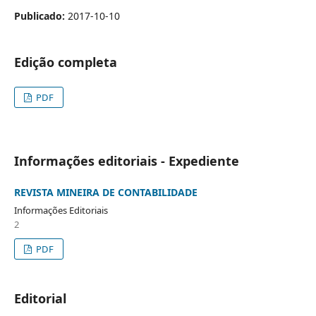
Publicado:
2017-10-10
Edição completa
PDF
Informações editoriais - Expediente
REVISTA MINEIRA DE CONTABILIDADE
Informações Editoriais
2
PDF
Editorial