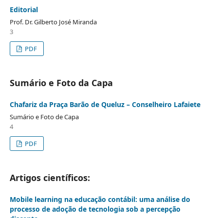
Editorial
Prof. Dr. Gilberto José Miranda
3
PDF
Sumário e Foto da Capa
Chafariz da Praça Barão de Queluz – Conselheiro Lafaiete
Sumário e Foto de Capa
4
PDF
Artigos científicos:
Mobile learning na educação contábil: uma análise do
processo de adoção de tecnologia sob a percepção