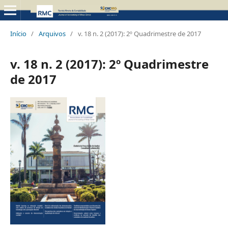
Início
/
Arquivos
/
v. 18 n. 2 (2017): 2º Quadrimestre de 2017
v. 18 n. 2 (2017): 2º Quadrimestre
de 2017