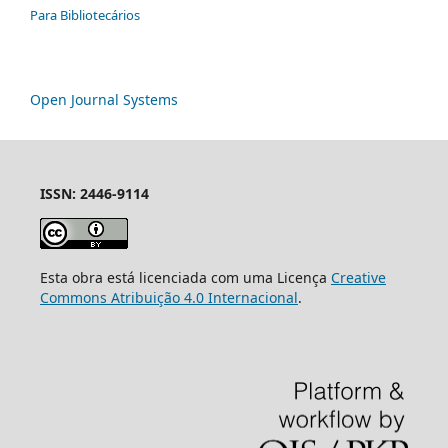
Para Bibliotecários
Open Journal Systems
ISSN: 2446-9114
Esta obra está licenciada com uma Licença
Creative
Commons Atribuição 4.0 Internacional
.