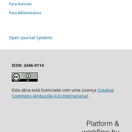
Para Autores
Para Bibliotecários
Open Journal Systems
ISSN: 2446-9114
Esta obra está licenciada com uma Licença
Creative
Commons Atribuição 4.0 Internacional
.