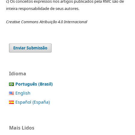
c) Os conceitos expressos nos artigos publicados pela RMC são de
inteira responsabilidade de seus autores.
Creative Commons Atribuição 4.0 Internacional
Enviar Submissão
Idioma
Português (Brasil)
English
Español (España)
Mais Lidos