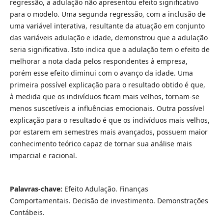
regressão, a adulação não apresentou efeito significativo
para o modelo. Uma segunda regressão, com a inclusão de
uma variável interativa, resultante da atuação em conjunto
das variáveis adulação e idade, demonstrou que a adulação
seria significativa. Isto indica que a adulação tem o efeito de
melhorar a nota dada pelos respondentes à empresa,
porém esse efeito diminui com o avanço da idade. Uma
primeira possível explicação para o resultado obtido é que,
à medida que os indivíduos ficam mais velhos, tornam-se
menos suscetíveis a influências emocionais. Outra possível
explicação para o resultado é que os indivíduos mais velhos,
por estarem em semestres mais avançados, possuem maior
conhecimento teórico capaz de tornar sua análise mais
imparcial e racional.
Palavras-chave:
Efeito Adulação. Finanças
Comportamentais. Decisão de investimento. Demonstrações
Contábeis.