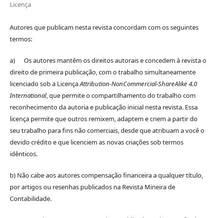
Licença
Autores que publicam nesta revista concordam com os seguintes
termos:
a) Os autores mantêm os direitos autorais e concedem à revista o
direito de primeira publicação, com o trabalho simultaneamente
licenciado sob a Licença
Attribution-NonCommercial-ShareAlike 4.0
International
, que permite o compartilhamento do trabalho com
reconhecimento da autoria e publicação inicial nesta revista. Essa
licença permite que outros remixem, adaptem e criem a partir do
seu trabalho para fins não comerciais, desde que atribuam a você o
devido crédito e que licenciem as novas criações sob termos
idênticos.
b) Não cabe aos autores compensação financeira a qualquer título,
por artigos ou resenhas publicados na Revista Mineira de
Contabilidade.