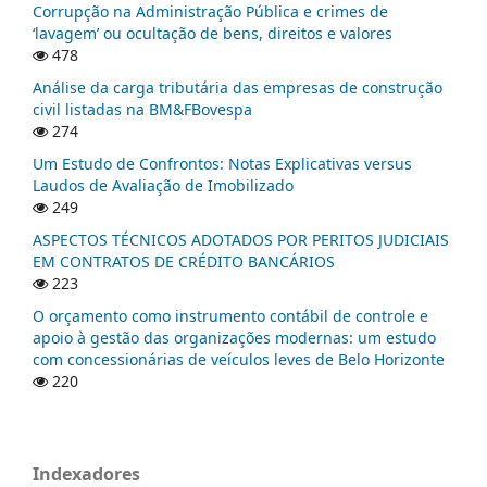
Corrupção na Administração Pública e crimes de
‘lavagem’ ou ocultação de bens, direitos e valores
478
Análise da carga tributária das empresas de construção
civil listadas na BM&FBovespa
274
Um Estudo de Confrontos: Notas Explicativas versus
Laudos de Avaliação de Imobilizado
249
ASPECTOS TÉCNICOS ADOTADOS POR PERITOS JUDICIAIS
EM CONTRATOS DE CRÉDITO BANCÁRIOS
223
O orçamento como instrumento contábil de controle e
apoio à gestão das organizações modernas: um estudo
com concessionárias de veículos leves de Belo Horizonte
220
Indexadores