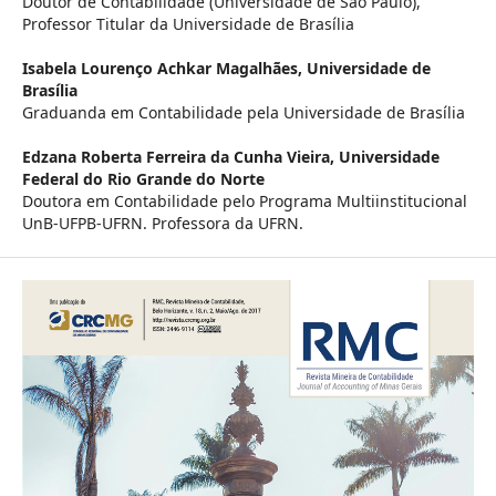
Doutor de Contabilidade (Universidade de São Paulo),
Professor Titular da Universidade de Brasília
Isabela Lourenço Achkar Magalhães,
Universidade de
Brasília
Graduanda em Contabilidade pela Universidade de Brasília
Edzana Roberta Ferreira da Cunha Vieira,
Universidade
Federal do Rio Grande do Norte
Doutora em Contabilidade pelo Programa Multiinstitucional
UnB-UFPB-UFRN. Professora da UFRN.