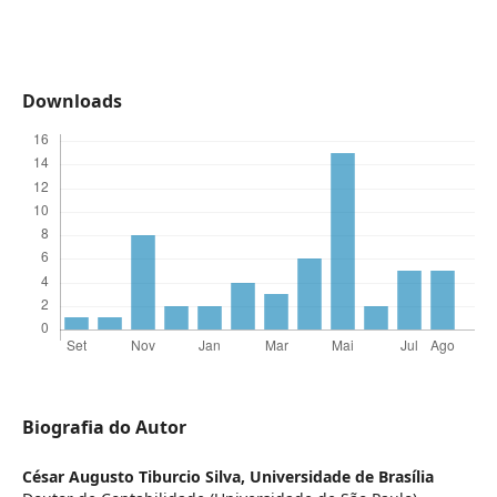
Downloads
Biografia do Autor
César Augusto Tiburcio Silva,
Universidade de Brasília