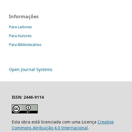
Informações
Para Leitores
Para Autores
Para Bibliotecários
Open Journal Systems
ISSN: 2446-9114
Esta obra está licenciada com uma Licença
Creative
Commons Atribuição 4.0 Internacional
.