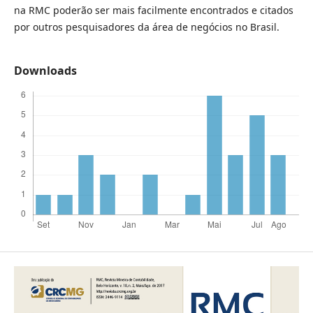
na RMC poderão ser mais facilmente encontrados e citados
por outros pesquisadores da área de negócios no Brasil.
Downloads