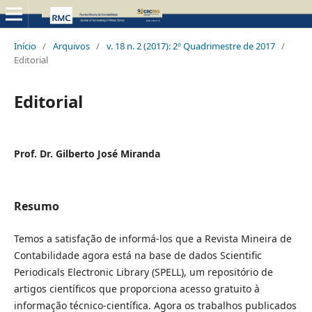
Início
/
Arquivos
/
v. 18 n. 2 (2017): 2º Quadrimestre de 2017
/
Editorial
Editorial
Prof. Dr. Gilberto José Miranda
Resumo
Temos a satisfação de informá-los que a Revista Mineira de
Contabilidade agora está na base de dados Scientific
Periodicals Electronic Library (SPELL), um repositório de
artigos científicos que proporciona acesso gratuito à
informação técnico-científica. Agora os trabalhos publicados