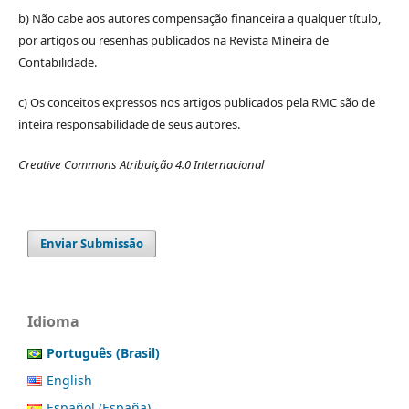
b) Não cabe aos autores compensação financeira a qualquer título,
por artigos ou resenhas publicados na Revista Mineira de
Contabilidade.
c) Os conceitos expressos nos artigos publicados pela RMC são de
inteira responsabilidade de seus autores.
Creative Commons Atribuição 4.0 Internacional
Enviar Submissão
Idioma
Português (Brasil)
English
Español (España)