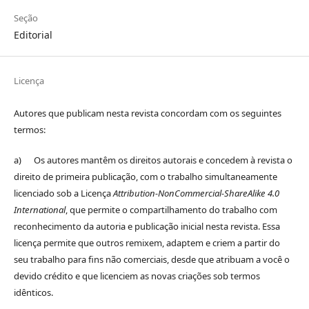
Seção
Editorial
Licença
Autores que publicam nesta revista concordam com os seguintes
termos:
a) Os autores mantêm os direitos autorais e concedem à revista o
direito de primeira publicação, com o trabalho simultaneamente
licenciado sob a Licença
Attribution-NonCommercial-ShareAlike 4.0
International
, que permite o compartilhamento do trabalho com
reconhecimento da autoria e publicação inicial nesta revista. Essa
licença permite que outros remixem, adaptem e criem a partir do
seu trabalho para fins não comerciais, desde que atribuam a você o
devido crédito e que licenciem as novas criações sob termos
idênticos.