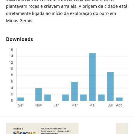
plantavam roças e criavam arraiais. A origem da cidade está
diretamente ligada ao início da exploração do ouro em
Minas Gerais.
Downloads