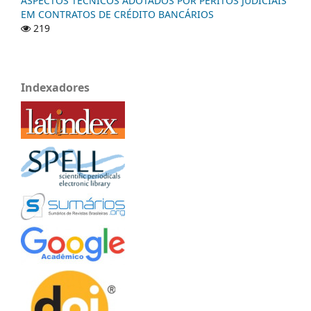
ASPECTOS TÉCNICOS ADOTADOS POR PERITOS JUDICIAIS
EM CONTRATOS DE CRÉDITO BANCÁRIOS
219
Indexadores