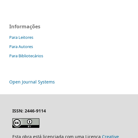
Informações
Para Leitores
Para Autores
Para Bibliotecários
Open Journal Systems
ISSN: 2446-9114
Esta obra está licenciada com uma Licença
Creative