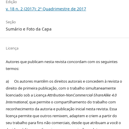
Edição
v. 18 n. 2 (2017): 2º Quadrimestre de 2017
Seção
Sumário e Foto da Capa
Licença
Autores que publicam nesta revista concordam com os seguintes
termos:
a) Os autores mantêm os direitos autorais e concedem à revista o
direito de primeira publicação, com o trabalho simultaneamente
licenciado sob a Licença
Attribution-NonCommercial-ShareAlike 4.0
International
, que permite o compartilhamento do trabalho com
reconhecimento da autoria e publicação inicial nesta revista. Essa
licença permite que outros remixem, adaptem e criem a partir do
seu trabalho para fins não comerciais, desde que atribuam a você o