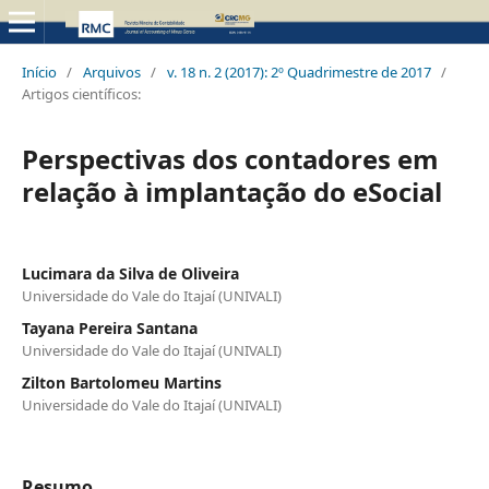
Início
/
Arquivos
/
v. 18 n. 2 (2017): 2º Quadrimestre de 2017
/
Artigos científicos:
Perspectivas dos contadores em
relação à implantação do eSocial
Lucimara da Silva de Oliveira
Universidade do Vale do Itajaí (UNIVALI)
Tayana Pereira Santana
Universidade do Vale do Itajaí (UNIVALI)
Zilton Bartolomeu Martins
Universidade do Vale do Itajaí (UNIVALI)
Resumo