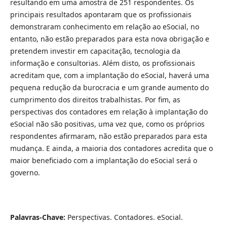
resultando em uma amostra de 251 respondentes. Os
principais resultados apontaram que os profissionais
demonstraram conhecimento em relação ao eSocial, no
entanto, não estão preparados para esta nova obrigação e
pretendem investir em capacitação, tecnologia da
informação e consultorias. Além disto, os profissionais
acreditam que, com a implantação do eSocial, haverá uma
pequena redução da burocracia e um grande aumento do
cumprimento dos direitos trabalhistas. Por fim, as
perspectivas dos contadores em relação à implantação do
eSocial não são positivas, uma vez que, como os próprios
respondentes afirmaram, não estão preparados para esta
mudança. E ainda, a maioria dos contadores acredita que o
maior beneficiado com a implantação do eSocial será o
governo.
Palavras-Chave:
Perspectivas. Contadores. eSocial.