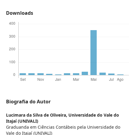
Downloads
Biografia do Autor
Lucimara da Silva de Oliveira,
Universidade do Vale do
Itajaí (UNIVALI)
Graduanda em Ciências Contábeis pela Universidade do
Vale do Itajaí (UNIVALI)