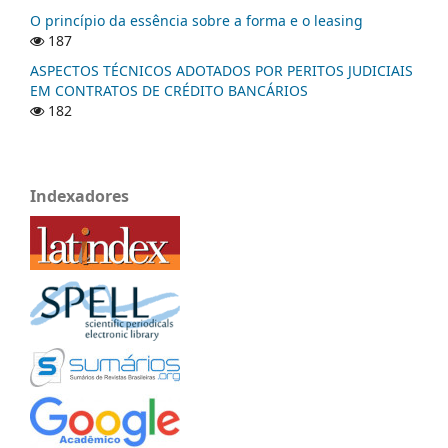
O princípio da essência sobre a forma e o leasing
187
ASPECTOS TÉCNICOS ADOTADOS POR PERITOS JUDICIAIS
EM CONTRATOS DE CRÉDITO BANCÁRIOS
182
Indexadores