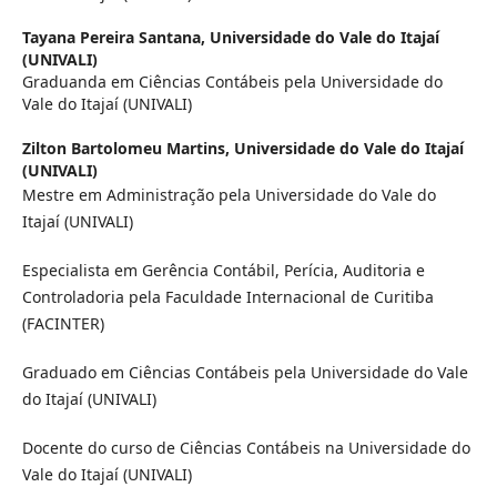
Tayana Pereira Santana,
Universidade do Vale do Itajaí
(UNIVALI)
Graduanda em Ciências Contábeis pela Universidade do
Vale do Itajaí (UNIVALI)
Zilton Bartolomeu Martins,
Universidade do Vale do Itajaí
(UNIVALI)
Mestre em Administração pela Universidade do Vale do
Itajaí (UNIVALI)
Especialista em Gerência Contábil, Perícia, Auditoria e
Controladoria pela Faculdade Internacional de Curitiba
(FACINTER)
Graduado em Ciências Contábeis pela Universidade do Vale
do Itajaí (UNIVALI)
Docente do curso de Ciências Contábeis na Universidade do
Vale do Itajaí (UNIVALI)