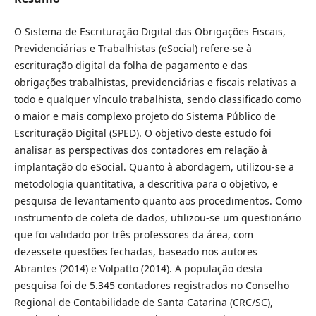
O Sistema de Escrituração Digital das Obrigações Fiscais,
Previdenciárias e Trabalhistas (eSocial) refere-se à
escrituração digital da folha de pagamento e das
obrigações trabalhistas, previdenciárias e fiscais relativas a
todo e qualquer vínculo trabalhista, sendo classificado como
o maior e mais complexo projeto do Sistema Público de
Escrituração Digital (SPED). O objetivo deste estudo foi
analisar as perspectivas dos contadores em relação à
implantação do eSocial. Quanto à abordagem, utilizou-se a
metodologia quantitativa, a descritiva para o objetivo, e
pesquisa de levantamento quanto aos procedimentos. Como
instrumento de coleta de dados, utilizou-se um questionário
que foi validado por três professores da área, com
dezessete questões fechadas, baseado nos autores
Abrantes (2014) e Volpatto (2014). A população desta
pesquisa foi de 5.345 contadores registrados no Conselho
Regional de Contabilidade de Santa Catarina (CRC/SC),