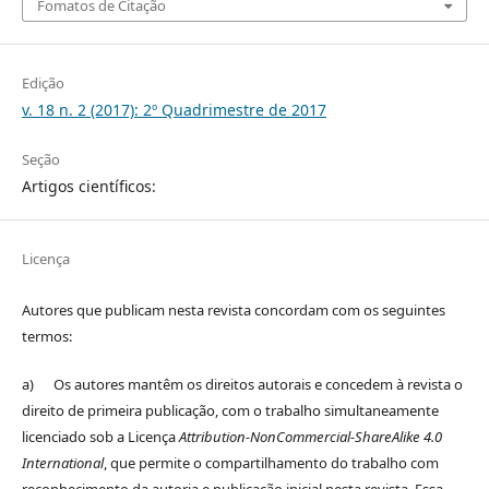
Fomatos de Citação
Edição
v. 18 n. 2 (2017): 2º Quadrimestre de 2017
Seção
Artigos científicos:
Licença
Autores que publicam nesta revista concordam com os seguintes
termos:
a) Os autores mantêm os direitos autorais e concedem à revista o
direito de primeira publicação, com o trabalho simultaneamente
licenciado sob a Licença
Attribution-NonCommercial-ShareAlike 4.0
International
, que permite o compartilhamento do trabalho com