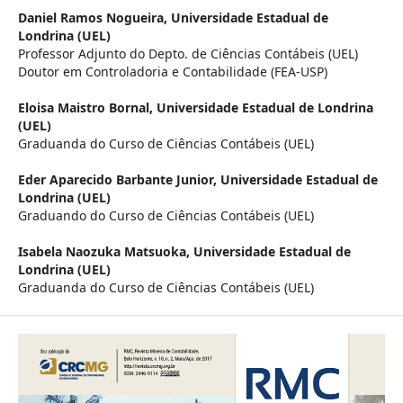
Daniel Ramos Nogueira,
Universidade Estadual de
Londrina (UEL)
Professor Adjunto do Depto. de Ciências Contábeis (UEL)
Doutor em Controladoria e Contabilidade (FEA-USP)
Eloisa Maistro Bornal,
Universidade Estadual de Londrina
(UEL)
Graduanda do Curso de Ciências Contábeis (UEL)
Eder Aparecido Barbante Junior,
Universidade Estadual de
Londrina (UEL)
Graduando do Curso de Ciências Contábeis (UEL)
Isabela Naozuka Matsuoka,
Universidade Estadual de
Londrina (UEL)
Graduanda do Curso de Ciências Contábeis (UEL)