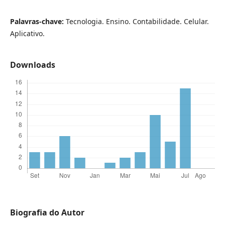
Palavras-chave:
Tecnologia. Ensino. Contabilidade. Celular.
Aplicativo.
Downloads
Biografia do Autor