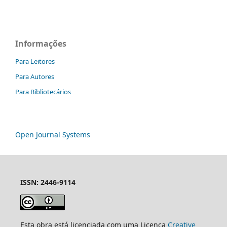
Informações
Para Leitores
Para Autores
Para Bibliotecários
Open Journal Systems
ISSN: 2446-9114
Esta obra está licenciada com uma Licença
Creative