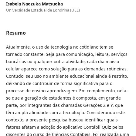
Isabela Naozuka Matsuoka
Universidade Estadual de Londrina (UEL)
Resumo
Atualmente, o uso da tecnologia no cotidiano tem se
tornado constante. Seja para comunicação, leitura, serviços
bancários ou qualquer outra atividade, cada dia mais o
celular aparece como solução para as demandas rotineiras.
Contudo, seu uso no ambiente educacional ainda é restrito,
deixando de contribuir de forma significativa para o
processo de ensino-aprendizagem. Em complemento, nota-
se que a geração de estudantes é composta, em grande
parte, por integrantes das chamadas Gerações Z e Y, que
têm ampla afinidade com a tecnologia. Considerando este
contexto, a presente pesquisa buscou identificar quais
fatores afetam a adoção do aplicativo Contábil Quiz pelos
discentes do curso de Ciências Contábeis. Foi realizada uma