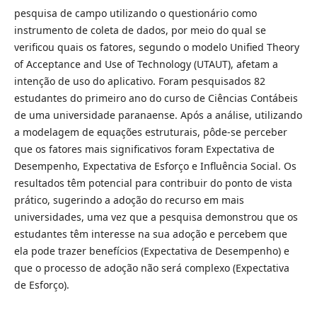
pesquisa de campo utilizando o questionário como
instrumento de coleta de dados, por meio do qual se
verificou quais os fatores, segundo o modelo Unified Theory
of Acceptance and Use of Technology (UTAUT), afetam a
intenção de uso do aplicativo. Foram pesquisados 82
estudantes do primeiro ano do curso de Ciências Contábeis
de uma universidade paranaense. Após a análise, utilizando
a modelagem de equações estruturais, pôde-se perceber
que os fatores mais significativos foram Expectativa de
Desempenho, Expectativa de Esforço e Influência Social. Os
resultados têm potencial para contribuir do ponto de vista
prático, sugerindo a adoção do recurso em mais
universidades, uma vez que a pesquisa demonstrou que os
estudantes têm interesse na sua adoção e percebem que
ela pode trazer benefícios (Expectativa de Desempenho) e
que o processo de adoção não será complexo (Expectativa
de Esforço).