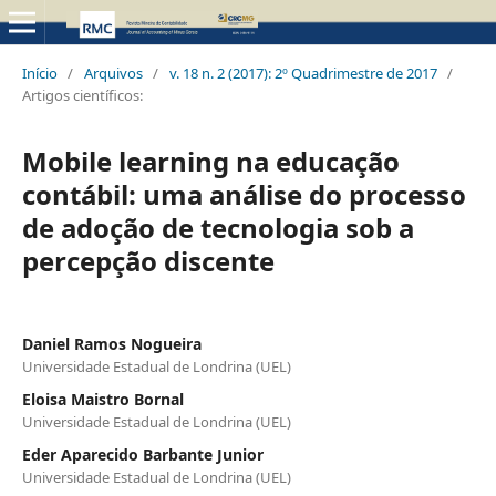
Início
/
Arquivos
/
v. 18 n. 2 (2017): 2º Quadrimestre de 2017
/
Artigos científicos:
Mobile learning na educação
contábil: uma análise do processo
de adoção de tecnologia sob a
percepção discente
Daniel Ramos Nogueira
Universidade Estadual de Londrina (UEL)
Eloisa Maistro Bornal
Universidade Estadual de Londrina (UEL)
Eder Aparecido Barbante Junior
Universidade Estadual de Londrina (UEL)