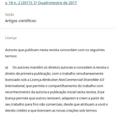
v. 18 n. 2 (2017): 2º Quadrimestre de 2017
Seção
Artigos científicos:
Licença
Autores que publicam nesta revista concordam com os seguintes
termos:
a) Os autores mantêm os direitos autorais e concedem à revista o
direito de primeira publicação, com o trabalho simultaneamente
licenciado sob a Licença
Attribution-NonCommercial-ShareAlike 4.0
International
, que permite o compartilhamento do trabalho com
reconhecimento da autoria e publicação inicial nesta revista. Essa
licença permite que outros remixem, adaptem e criem a partir do
seu trabalho para fins não comerciais, desde que atribuam a você o
devido crédito e que licenciem as novas criações sob termos