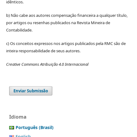
idênticos.
b) Não cabe aos autores compensação financeira a qualquer título,
por artigos ou resenhas publicados na Revista Mineira de
Contabilidade.
c) Os conceitos expressos nos artigos publicados pela RMC são de
inteira responsabilidade de seus autores.
Creative Commons Atribuição 4.0 Internacional
Enviar Submissão
Idioma
Português (Brasil)
English