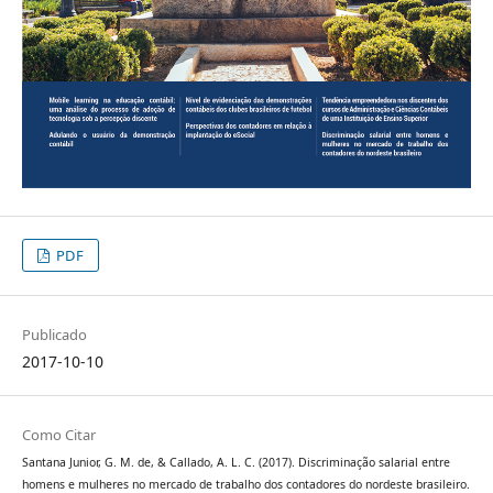
PDF
Publicado
2017-10-10
Como Citar
Santana Junior, G. M. de, & Callado, A. L. C. (2017). Discriminação salarial entre
homens e mulheres no mercado de trabalho dos contadores do nordeste brasileiro.