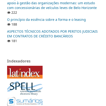
apoio à gestão das organizações modernas: um estudo
com concessionárias de veículos leves de Belo Horizonte
222
O princípio da essência sobre a forma e o leasing
188
ASPECTOS TÉCNICOS ADOTADOS POR PERITOS JUDICIAIS
EM CONTRATOS DE CRÉDITO BANCÁRIOS
181
Indexadores