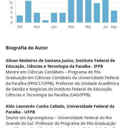
Biografia do Autor
Gilvan Medeiros de Santana Junior,
Instituto Federal de
Educação, Ciências e Tecnologia da Paraíba - IFPB
Mestre em Ciências Contábeis – Programa de Pós-
Graduação em Ciências Contábeis da Universidade Federal
da Paraíba (PPGCC/UFPB). Professor da Unidade Acadêmica
de Gestão e Negócios do Instituto Federal de Educação,
Ciências e Tecnologia da Paraíba (UAG/IFPB).
Aldo Leonardo Cunha Callado,
Universidade Federal da
Paraíba - UFPB
Doutor em Agronegócios – Universidade Federal do Rio
Grande do Sul. Professor do Programa de Pós-Graduação