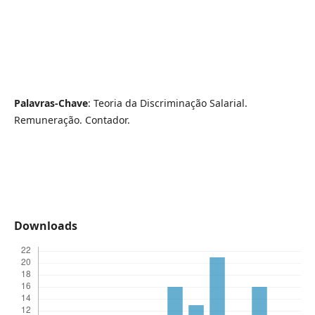
Palavras-Chave
: Teoria da Discriminação Salarial.
Remuneração. Contador.
Downloads