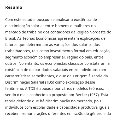
Resumo
Com este estudo, buscou-se analisar a existência de
discriminação salarial entre homens e mulheres no
mercado de trabalho dos contadores da Região Nordeste do
Brasil. As Teorias Econômicas apresentam explicações de
fatores que determinam as variações dos salários dos
trabalhadores, tais como investimento formal em educação,
segmento econômico empresarial, região do país, entre
outros. No entanto, os economistas clássicos constataram a
existência de disparidades salariais entre indivíduos com
características semelhantes, o que deu origem à Teoria da
Discriminação Salarial (TDS) como explicação desse
fenômeno. A TDS é apoiada por vários modelos teóricos,
sendo o mais conhecido o proposto por Becker (1957). Esta
teoria defende que há discriminação no mercado, pois
indivíduos com escolaridade e capacidade produtiva iguais
recebem remunerações diferentes em razão do gênero e da