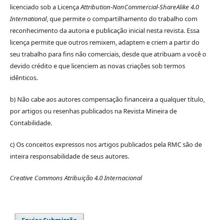
licenciado sob a Licença
Attribution-NonCommercial-ShareAlike 4.0
International
, que permite o compartilhamento do trabalho com
reconhecimento da autoria e publicação inicial nesta revista. Essa
licença permite que outros remixem, adaptem e criem a partir do
seu trabalho para fins não comerciais, desde que atribuam a você o
devido crédito e que licenciem as novas criações sob termos
idênticos.
b) Não cabe aos autores compensação financeira a qualquer título,
por artigos ou resenhas publicados na Revista Mineira de
Contabilidade.
c) Os conceitos expressos nos artigos publicados pela RMC são de
inteira responsabilidade de seus autores.
Creative Commons Atribuição 4.0 Internacional