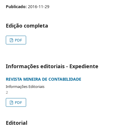
Publicado:
2016-11-29
Edição completa
PDF
Informações editoriais - Expediente
REVISTA MINEIRA DE CONTABILIDADE
Informações Editoriais
2
PDF
Editorial