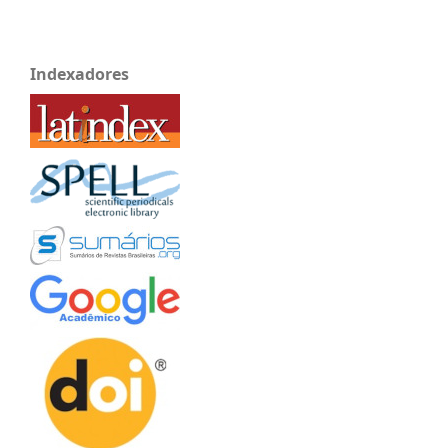
Indexadores