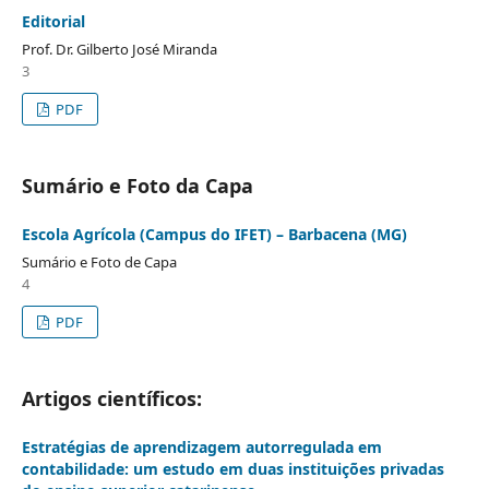
Editorial
Prof. Dr. Gilberto José Miranda
3
PDF
Sumário e Foto da Capa
Escola Agrícola (Campus do IFET) – Barbacena (MG)
Sumário e Foto de Capa
4
PDF
Artigos científicos:
Estratégias de aprendizagem autorregulada em
contabilidade: um estudo em duas instituições privadas