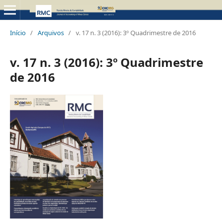
Início
/
Arquivos
/
v. 17 n. 3 (2016): 3º Quadrimestre de 2016
v. 17 n. 3 (2016): 3º Quadrimestre
de 2016