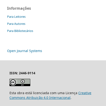
Informações
Para Leitores
Para Autores
Para Bibliotecários
Open Journal Systems
ISSN: 2446-9114
Esta obra está licenciada com uma Licença
Creative
Commons Atribuição 4.0 Internacional
.