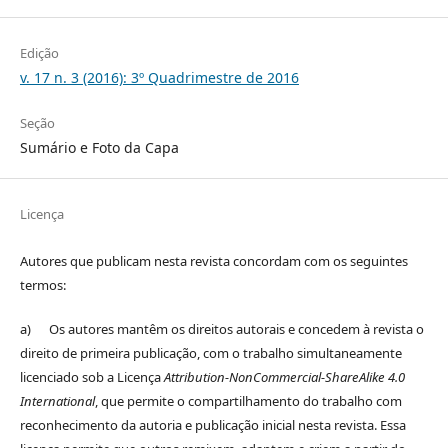
Edição
v. 17 n. 3 (2016): 3º Quadrimestre de 2016
Seção
Sumário e Foto da Capa
Licença
Autores que publicam nesta revista concordam com os seguintes
termos:
a) Os autores mantêm os direitos autorais e concedem à revista o
direito de primeira publicação, com o trabalho simultaneamente
licenciado sob a Licença
Attribution-NonCommercial-ShareAlike 4.0
International
, que permite o compartilhamento do trabalho com
reconhecimento da autoria e publicação inicial nesta revista. Essa