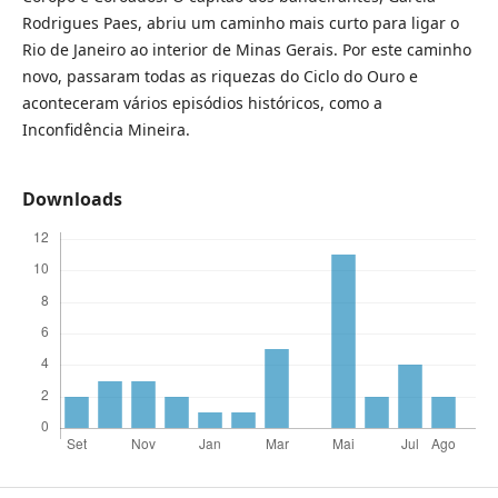
Rodrigues Paes, abriu um caminho mais curto para ligar o
Rio de Janeiro ao interior de Minas Gerais. Por este caminho
novo, passaram todas as riquezas do Ciclo do Ouro e
aconteceram vários episódios históricos, como a
Inconfidência Mineira.
Downloads