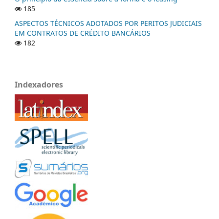
185
ASPECTOS TÉCNICOS ADOTADOS POR PERITOS JUDICIAIS
EM CONTRATOS DE CRÉDITO BANCÁRIOS
182
Indexadores