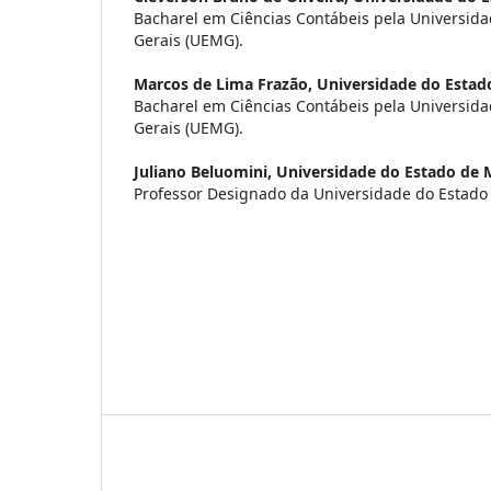
Bacharel em Ciências Contábeis pela Universid
Gerais (UEMG).
Marcos de Lima Frazão,
Universidade do Estad
Bacharel em Ciências Contábeis pela Universid
Gerais (UEMG).
Juliano Beluomini,
Universidade do Estado de 
Professor Designado da Universidade do Estado