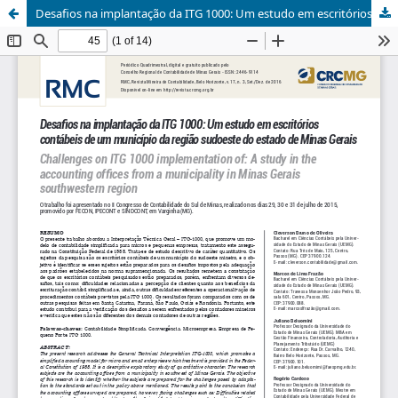
Desafios na implantação da ITG 1000: Um estudo em escritórios contábeis de um município da região sudoeste do estado de Minas Gerais