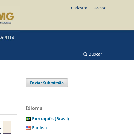
Cadastro
Acesso
Buscar
Enviar Submissão
Idioma
Português (Brasil)
English