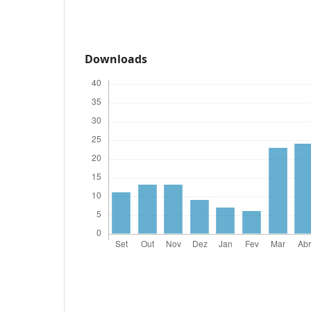
Downloads