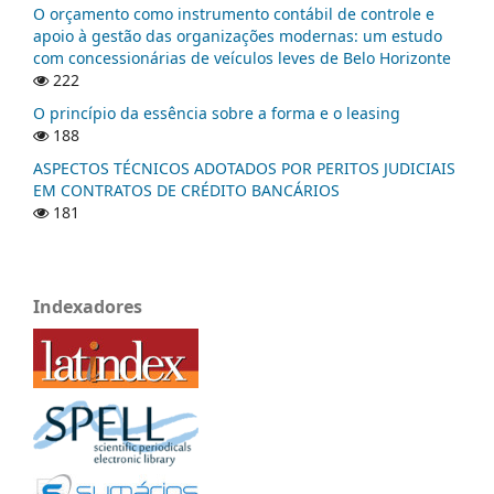
O orçamento como instrumento contábil de controle e
apoio à gestão das organizações modernas: um estudo
com concessionárias de veículos leves de Belo Horizonte
222
O princípio da essência sobre a forma e o leasing
188
ASPECTOS TÉCNICOS ADOTADOS POR PERITOS JUDICIAIS
EM CONTRATOS DE CRÉDITO BANCÁRIOS
181
Indexadores