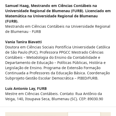
Samuel Haag,
Mestrando em Ciências Contábeis na
Universidade Regional de Blumenau (FURB). Licenciado em
Matemática na Universidade Regional de Blumenau
(FURB).
Mestrando em Ciências Contábeis na Universidade Regional
de Blumenau - FURB
Vania Tanira Biavatti
Doutora em Ciências Sociais Pontifícia Universidade Católica
de São Paulo (PUC). Professora PPGCC Mestrado Ciências
Contábeis – Metodologia do Ensino da Contabilidade e
Departamento de Educação – Políticas Públicas, História e
Legislação de Ensino. Programa de Extensão Formação
Continuada a Professores da Educação Básica. Coordenação
Subprojeto Gestão Escolar Democrática – PIBID/FURB.
Luis Antonio Lay,
FURB
Mestre em Ciências Contábeis. Contato: Rua Antônio da
Veiga, 140, Itoupava Seca, Blumenau (SC). CEP: 89030.90