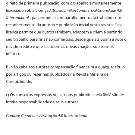
direito de primeira publicação, com o trabalho simultaneamente
licenciado sob a Licença
Attribution-NonCommercial-ShareAlike 4.0
International
, que permite o compartilhamento do trabalho com
reconhecimento da autoria e publicação inicial nesta revista. Essa
licença permite que outros remixem, adaptem e criem a partir do
seu trabalho para fins não comerciais, desde que atribuam a você o
devido crédito e que licenciem as novas criações sob termos
idênticos.
b) Não cabe aos autores compensação financeira a qualquer título,
por artigos ou resenhas publicados na Revista Mineira de
Contabilidade.
c) Os conceitos expressos nos artigos publicados pela RMC são de
inteira responsabilidade de seus autores.
Creative Commons Atribuição 4.0 Internacional