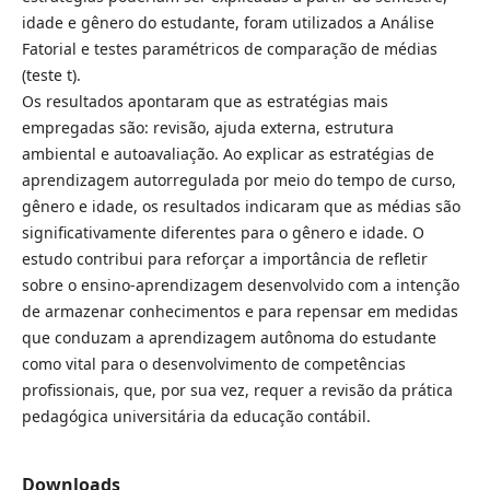
idade e gênero do estudante, foram utilizados a Análise
Fatorial e testes paramétricos de comparação de médias
(teste t).
Os resultados apontaram que as estratégias mais
empregadas são: revisão, ajuda externa, estrutura
ambiental e autoavaliação. Ao explicar as estratégias de
aprendizagem autorregulada por meio do tempo de curso,
gênero e idade, os resultados indicaram que as médias são
significativamente diferentes para o gênero e idade. O
estudo contribui para reforçar a importância de refletir
sobre o ensino-aprendizagem desenvolvido com a intenção
de armazenar conhecimentos e para repensar em medidas
que conduzam a aprendizagem autônoma do estudante
como vital para o desenvolvimento de competências
profissionais, que, por sua vez, requer a revisão da prática
pedagógica universitária da educação contábil.
Downloads