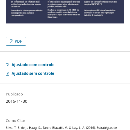
PDF
Ajustado com controle
Ajustado sem controle
Publicado
2016-11-30
Como Citar
Silva, T. B. de J., Haag, S., Tanira Biavatti, V., & Lay, L. A. (2016). Estratégias de