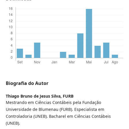
Biografia do Autor
Thiago Bruno de Jesus Silva,
FURB
Mestrando em Ciências Contábeis pela Fundação
Universidade de Blumenau (FURB). Especialista em
Controladoria (UNEB). Bacharel em Ciências Contábeis
(UNEB).