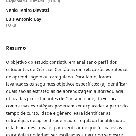
Regional de Blumenau (FURB).
Vania Tanira Biavatti
Luis Antonio Lay
FURB
Resumo
O objetivo do estudo consistiu em analisar o perfil dos
estudantes de Ciências Contábeis em relação às estratégias
de aprendizagem autorregulada. Para tanto, foram
levantados os seguintes objetivos específicos: (a) identificar
quais são as estratégias de aprendizagem autorregulada
utilizadas por estudantes de Contabilidade; (b) verificar
como essas estratégias poderiam ser explicadas a partir do
tempo de curso, idade e gênero. Para identificar as
estratégias de aprendizagem autorregulada foi utilizada a
estatística descritiva e, para verificar de que forma essas
estratégias poderiam ser explicadas a partir do semestre,