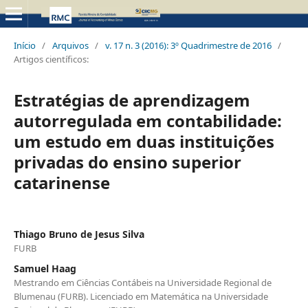
Início
/
Arquivos
/
v. 17 n. 3 (2016): 3º Quadrimestre de 2016
/
Artigos científicos:
Estratégias de aprendizagem
autorregulada em contabilidade:
um estudo em duas instituições
privadas do ensino superior
catarinense
Thiago Bruno de Jesus Silva
FURB
Samuel Haag
Mestrando em Ciências Contábeis na Universidade Regional de
Blumenau (FURB). Licenciado em Matemática na Universidade