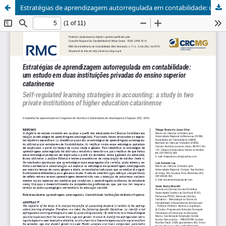
Estratégias de aprendizagem autorregulada em contabilidade: um estudo em duas instituições privadas do ensino superior catarinense