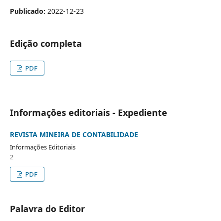
Publicado:
2022-12-23
Edição completa
PDF
Informações editoriais - Expediente
REVISTA MINEIRA DE CONTABILIDADE
Informações Editoriais
2
PDF
Palavra do Editor