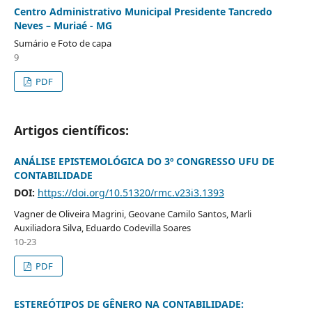
Centro Administrativo Municipal Presidente Tancredo
Neves – Muriaé - MG
Sumário e Foto de capa
9
PDF
Artigos científicos:
ANÁLISE EPISTEMOLÓGICA DO 3º CONGRESSO UFU DE
CONTABILIDADE
DOI:
https://doi.org/10.51320/rmc.v23i3.1393
Vagner de Oliveira Magrini, Geovane Camilo Santos, Marli
Auxiliadora Silva, Eduardo Codevilla Soares
10-23
PDF
ESTEREÓTIPOS DE GÊNERO NA CONTABILIDADE: