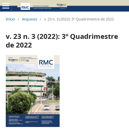
Início
/
Arquivos
/
v. 23 n. 3 (2022): 3º Quadrimestre de 2022
v. 23 n. 3 (2022): 3º Quadrimestre
de 2022