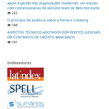
apoio à gestão das organizações modernas: um estudo
com concessionárias de veículos leves de Belo Horizonte
222
O princípio da essência sobre a forma e o leasing
188
ASPECTOS TÉCNICOS ADOTADOS POR PERITOS JUDICIAIS
EM CONTRATOS DE CRÉDITO BANCÁRIOS
181
Indexadores