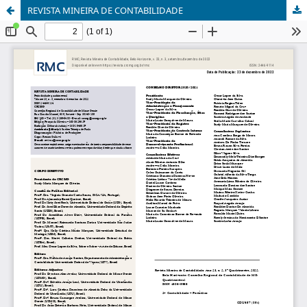
REVISTA MINEIRA DE CONTABILIDADE