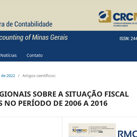
Notícias
Contato
e de 2022
/
Artigos científicos:
EGIONAIS SOBRE A SITUAÇÃO FISCAL
 NO PERÍODO DE 2006 A 2016