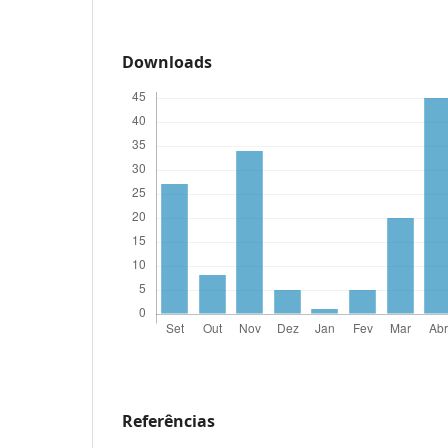
Downloads
Referências