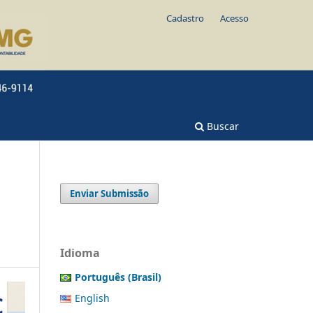
Cadastro
Acesso
Buscar
Enviar Submissão
Idioma
Português (Brasil)
English