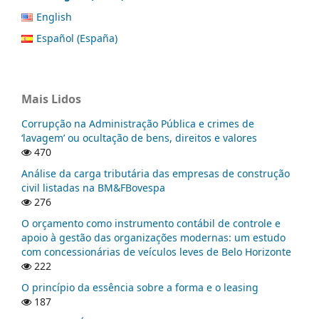
English
Español (España)
Mais Lidos
Corrupção na Administração Pública e crimes de
‘lavagem’ ou ocultação de bens, direitos e valores
470
Análise da carga tributária das empresas de construção
civil listadas na BM&FBovespa
276
O orçamento como instrumento contábil de controle e
apoio à gestão das organizações modernas: um estudo
com concessionárias de veículos leves de Belo Horizonte
222
O princípio da essência sobre a forma e o leasing
187