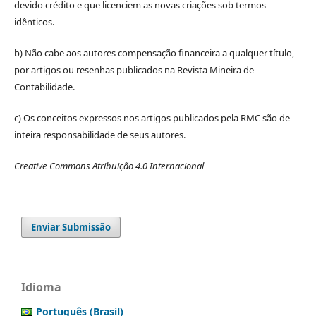
devido crédito e que licenciem as novas criações sob termos
idênticos.
b) Não cabe aos autores compensação financeira a qualquer título,
por artigos ou resenhas publicados na Revista Mineira de
Contabilidade.
c) Os conceitos expressos nos artigos publicados pela RMC são de
inteira responsabilidade de seus autores.
Creative Commons Atribuição 4.0 Internacional
Enviar Submissão
Idioma
Português (Brasil)