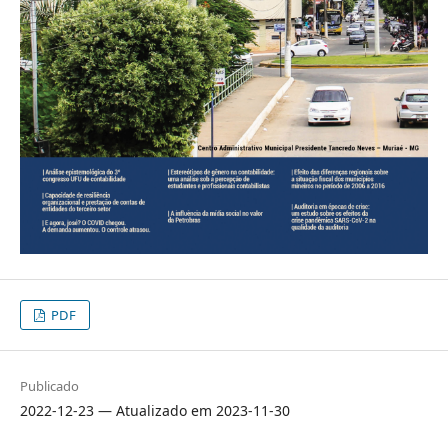
PDF
Publicado
2022-12-23 — Atualizado em 2023-11-30