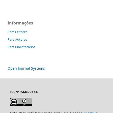
Informações
Para Leitores
Para Autores
Para Bibliotecários
Open Journal Systems
ISSN: 2446-9114