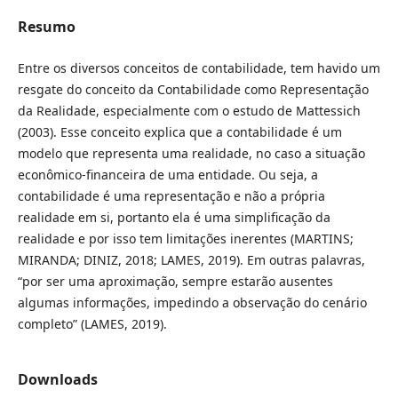
Resumo
Entre os diversos conceitos de contabilidade, tem havido um
resgate do conceito da Contabilidade como Representação
da Realidade, especialmente com o estudo de Mattessich
(2003). Esse conceito explica que a contabilidade é um
modelo que representa uma realidade, no caso a situação
econômico-financeira de uma entidade. Ou seja, a
contabilidade é uma representação e não a própria
realidade em si, portanto ela é uma simplificação da
realidade e por isso tem limitações inerentes (MARTINS;
MIRANDA; DINIZ, 2018; LAMES, 2019). Em outras palavras,
“por ser uma aproximação, sempre estarão ausentes
algumas informações, impedindo a observação do cenário
completo” (LAMES, 2019).
Downloads