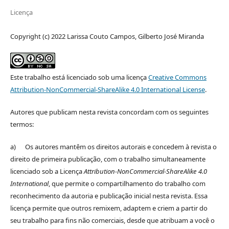
Licença
Copyright (c) 2022 Larissa Couto Campos, Gilberto José Miranda
Este trabalho está licenciado sob uma licença
Creative Commons
Attribution-NonCommercial-ShareAlike 4.0 International License
.
Autores que publicam nesta revista concordam com os seguintes
termos:
a) Os autores mantêm os direitos autorais e concedem à revista o
direito de primeira publicação, com o trabalho simultaneamente
licenciado sob a Licença
Attribution-NonCommercial-ShareAlike 4.0
International
, que permite o compartilhamento do trabalho com
reconhecimento da autoria e publicação inicial nesta revista. Essa
licença permite que outros remixem, adaptem e criem a partir do
seu trabalho para fins não comerciais, desde que atribuam a você o