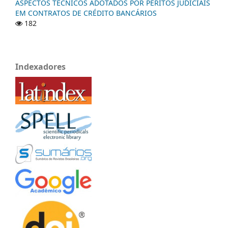
ASPECTOS TÉCNICOS ADOTADOS POR PERITOS JUDICIAIS
EM CONTRATOS DE CRÉDITO BANCÁRIOS
182
Indexadores