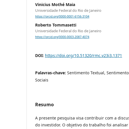
Vinicius Mothé Maia
Universidade Federal do Rio de Janeiro
https://orcid.org/0000-0001-6156-3104
Roberto Tommasetti
Universidade Federal do Rio de Janeiro
https://orcid.org/0000-0003-2087-4074
DOI:
https://doi.org/10.51320/rmc.v23i3.1371
Palavras-chave:
Sentimento Textual, Sentimento 
Sociais
Resumo
A presente pesquisa visa contribuir com a disc
do investidor. O objetivo do trabalho foi analisar