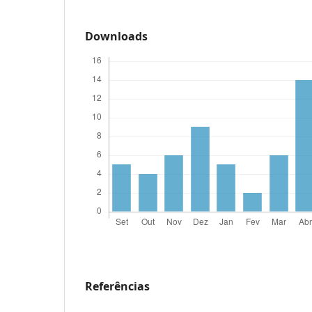
Downloads
Referências