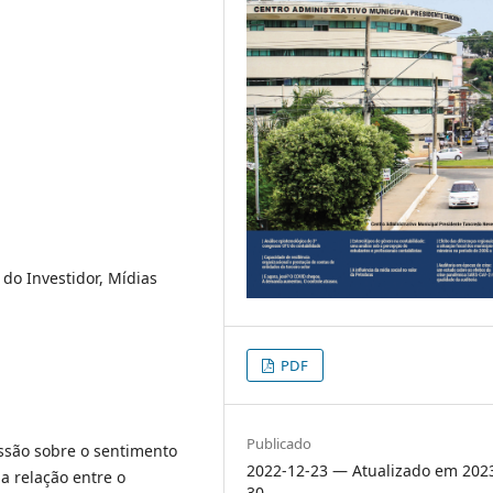
do Investidor, Mídias
PDF
Publicado
ussão sobre o sentimento
2022-12-23 — Atualizado em 202
 a relação entre o
30