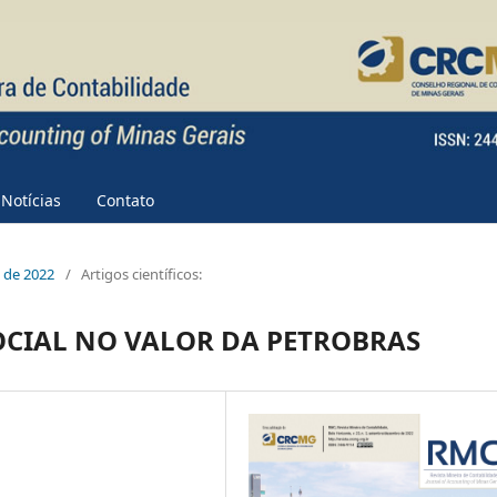
Notícias
Contato
e de 2022
/
Artigos científicos:
OCIAL NO VALOR DA PETROBRAS