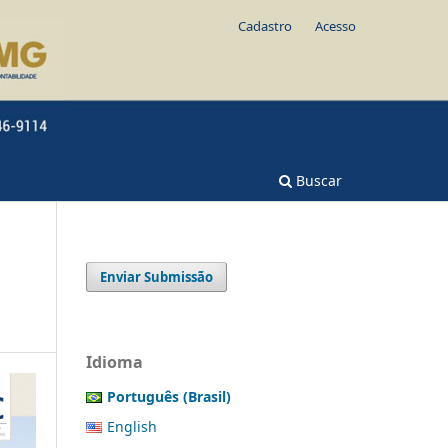
Cadastro
Acesso
Buscar
Enviar Submissão
Idioma
Português (Brasil)
English