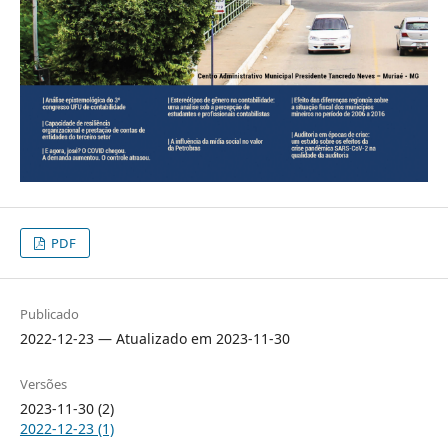
PDF
Publicado
2022-12-23 — Atualizado em 2023-11-30
Versões
2023-11-30 (2)
2022-12-23 (1)