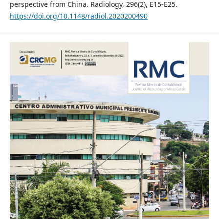
perspective from China. Radiology, 296(2), E15-E25.
https://doi.org/10.1148/radiol.2020200490