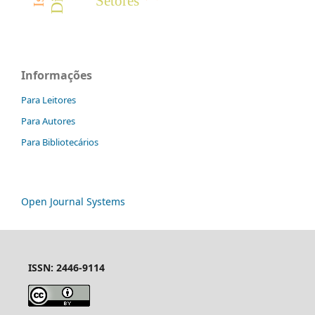
Setores
Informações
Para Leitores
Para Autores
Para Bibliotecários
Open Journal Systems
ISSN: 2446-9114