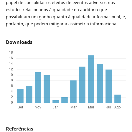
papel de consolidar os efeitos de eventos adversos nos
estudos relacionados à qualidade da auditoria que
possibilitam um ganho quanto à qualidade informacional, e,
portanto, que podem mitigar a assimetria informacional.
Downloads
Referências