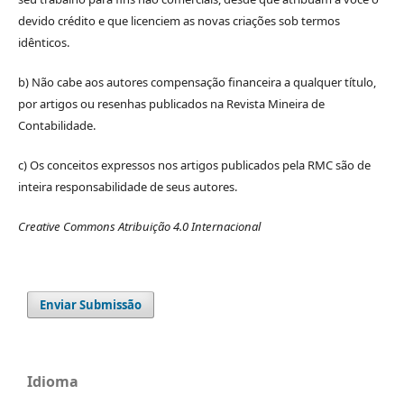
devido crédito e que licenciem as novas criações sob termos
idênticos.
b) Não cabe aos autores compensação financeira a qualquer título,
por artigos ou resenhas publicados na Revista Mineira de
Contabilidade.
c) Os conceitos expressos nos artigos publicados pela RMC são de
inteira responsabilidade de seus autores.
Creative Commons Atribuição 4.0 Internacional
Enviar Submissão
Idioma