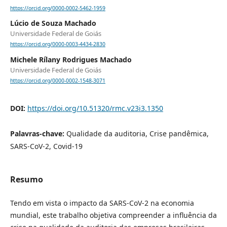
https://orcid.org/0000-0002-5462-1959
Lúcio de Souza Machado
Universidade Federal de Goiás
https://orcid.org/0000-0003-4434-2830
Michele Rílany Rodrigues Machado
Universidade Federal de Goiás
https://orcid.org/0000-0002-1548-3071
DOI:
https://doi.org/10.51320/rmc.v23i3.1350
Palavras-chave:
Qualidade da auditoria, Crise pandêmica,
SARS-CoV-2, Covid-19
Resumo
Tendo em vista o impacto da SARS-CoV-2 na economia
mundial, este trabalho objetiva compreender a influência da