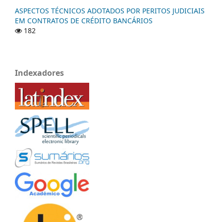
ASPECTOS TÉCNICOS ADOTADOS POR PERITOS JUDICIAIS
EM CONTRATOS DE CRÉDITO BANCÁRIOS
182
Indexadores