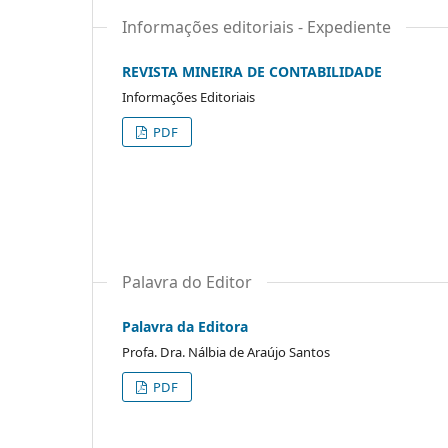
Informações editoriais - Expediente
REVISTA MINEIRA DE CONTABILIDADE
Informações Editoriais
PDF
Palavra do Editor
Palavra da Editora
Profa. Dra. Nálbia de Araújo Santos
PDF