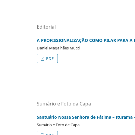
Editorial
A PROFISSIONALIZAÇÃO COMO PILAR PARA A 
Daniel Magalhães Mucci
PDF
Sumário e Foto da Capa
Santuário Nossa Senhora de Fátima – Iturama 
Sumário e Foto de Capa