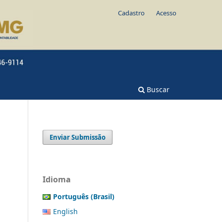
Cadastro
Acesso
Buscar
Enviar Submissão
Idioma
Português (Brasil)
English