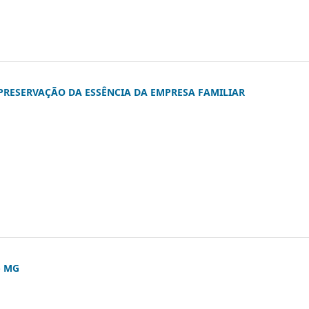
PRESERVAÇÃO DA ESSÊNCIA DA EMPRESA FAMILIAR
- MG