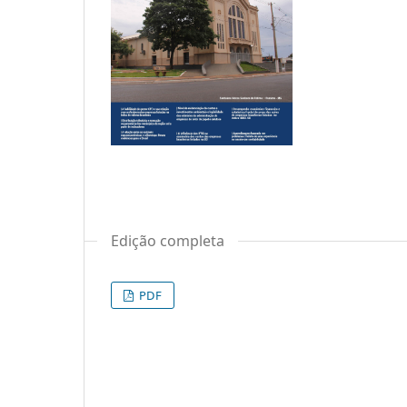
Edição completa
PDF