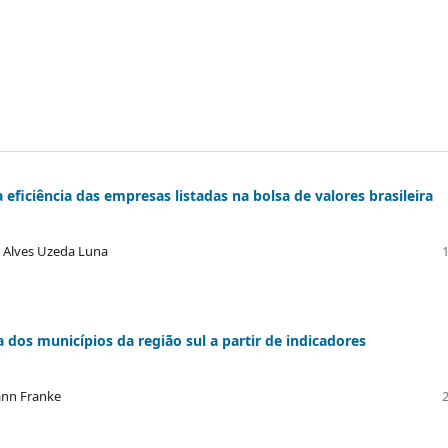
eficiência das empresas listadas na bolsa de valores brasileira
n Alves Uzeda Luna
 dos municípios da região sul a partir de indicadores
ann Franke