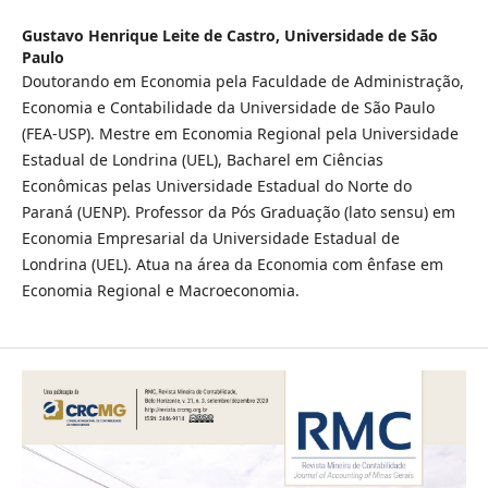
Gustavo Henrique Leite de Castro,
Universidade de São
Paulo
Doutorando em Economia pela Faculdade de Administração,
Economia e Contabilidade da Universidade de São Paulo
(FEA-USP). Mestre em Economia Regional pela Universidade
Estadual de Londrina (UEL), Bacharel em Ciências
Econômicas pelas Universidade Estadual do Norte do
Paraná (UENP). Professor da Pós Graduação (lato sensu) em
Economia Empresarial da Universidade Estadual de
Londrina (UEL). Atua na área da Economia com ênfase em
Economia Regional e Macroeconomia.