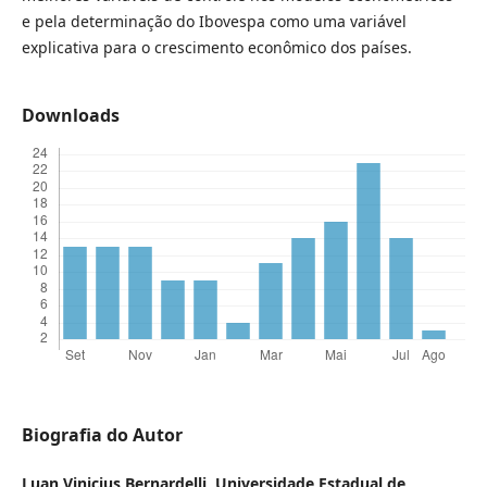
e pela determinação do Ibovespa como uma variável
explicativa para o crescimento econômico dos países.
Downloads
Biografia do Autor
Luan Vinicius Bernardelli,
Universidade Estadual de