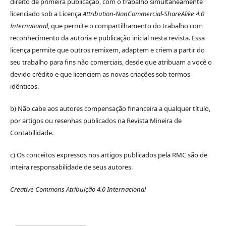
direito de primeira publicação, com o trabalho simultaneamente
licenciado sob a Licença
Attribution-NonCommercial-ShareAlike 4.0
International
, que permite o compartilhamento do trabalho com
reconhecimento da autoria e publicação inicial nesta revista. Essa
licença permite que outros remixem, adaptem e criem a partir do
seu trabalho para fins não comerciais, desde que atribuam a você o
devido crédito e que licenciem as novas criações sob termos
idênticos.
b) Não cabe aos autores compensação financeira a qualquer título,
por artigos ou resenhas publicados na Revista Mineira de
Contabilidade.
c) Os conceitos expressos nos artigos publicados pela RMC são de
inteira responsabilidade de seus autores.
Creative Commons Atribuição 4.0 Internacional