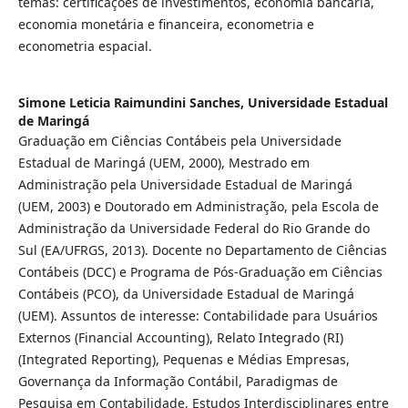
temas: certificações de investimentos, economia bancária,
economia monetária e financeira, econometria e
econometria espacial.
Simone Leticia Raimundini Sanches,
Universidade Estadual
de Maringá
Graduação em Ciências Contábeis pela Universidade
Estadual de Maringá (UEM, 2000), Mestrado em
Administração pela Universidade Estadual de Maringá
(UEM, 2003) e Doutorado em Administração, pela Escola de
Administração da Universidade Federal do Rio Grande do
Sul (EA/UFRGS, 2013). Docente no Departamento de Ciências
Contábeis (DCC) e Programa de Pós-Graduação em Ciências
Contábeis (PCO), da Universidade Estadual de Maringá
(UEM). Assuntos de interesse: Contabilidade para Usuários
Externos (Financial Accounting), Relato Integrado (RI)
(Integrated Reporting), Pequenas e Médias Empresas,
Governança da Informação Contábil, Paradigmas de
Pesquisa em Contabilidade, Estudos Interdisciplinares entre