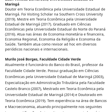
Maringá
Doutor em Teoria Econômica pela Universidade Estadual de
Maringá. Foi Visiting Scholar na Southern Cross University
(2019). Mestre em Teoria Econômica pela Universidade
Estadual de Maringá (2017). Graduado em Ciências
Econômicas pela Universidade Estadual do Norte do Paraná
(2016). Atua nas áreas de Economia monetária e financeira,
Economia Regional, Economia da Religião e Economia da
Saúde. Também atua como revisor ad hoc em diversos
periódicos nacionais e internacionais.
Murilo José Borges,
Faculdade Cidade Verde
Atualmente é funcionário do Banco do Brasil, professor da
Faculdade Cidade Verde. Possui graduação em Ciências
Econômicas pela Universidade Estadual de Maringá (2003),
Especialização em Administração Tributária pela Faculdade
Castelo Branco (2007), Mestrado em Teoria Econômica pela
Universidade Estadual de Maringá (2014) e Doutorado em
Teoria Econômica (2019). Tem experiência na área de Bancos
e Macroeconomia, atuando principalmente nos seguintes