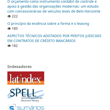
O orçamento como instrumento contábil de controle e
apoio à gestão das organizações modernas: um estudo
com concessionárias de veículos leves de Belo Horizonte
222
O princípio da essência sobre a forma e o leasing
185
ASPECTOS TÉCNICOS ADOTADOS POR PERITOS JUDICIAIS
EM CONTRATOS DE CRÉDITO BANCÁRIOS
182
Indexadores