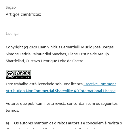
Seção
Artigos científicos:
Licença
Copyright (c) 2020 Luan Vinicius Bernardelli, Murilo José Borges,
Simone Leticia Raimundini Sanches, Eliane Cristina de Araujo
Sbardellati, Gustavo Henrique Leite de Castro
Este trabalho está licenciado sob uma licença
Creative Commons
Attribution-NonCommercial-ShareAlike 4.0 International License
.
Autores que publicam nesta revista concordam com os seguintes
termos:
a) Os autores mantêm os direitos autorais e concedem à revista o