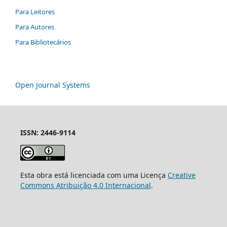
Para Leitores
Para Autores
Para Bibliotecários
Open Journal Systems
ISSN: 2446-9114
Esta obra está licenciada com uma Licença
Creative
Commons Atribuição 4.0 Internacional
.