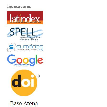
Indexadores