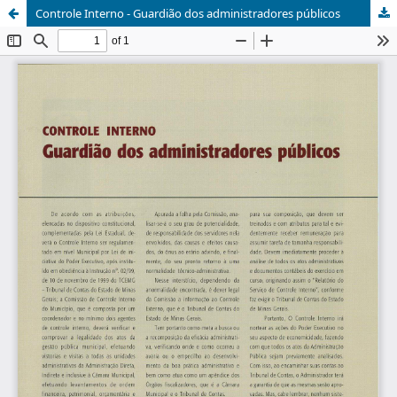
Controle Interno - Guardião dos administradores públicos