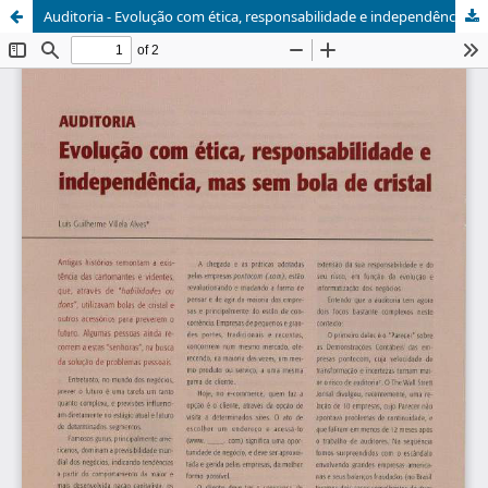
Auditoria - Evolução com ética, responsabilidade e independência, mas sem bola de cristal