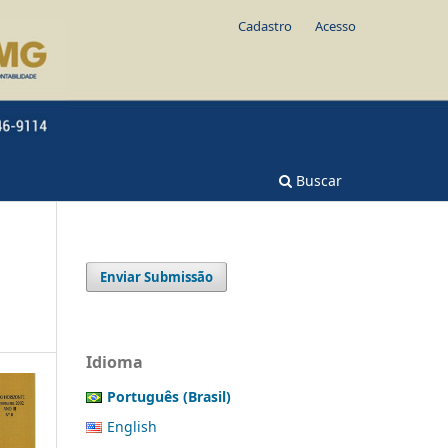
Cadastro
Acesso
Buscar
Enviar Submissão
Idioma
Português (Brasil)
English