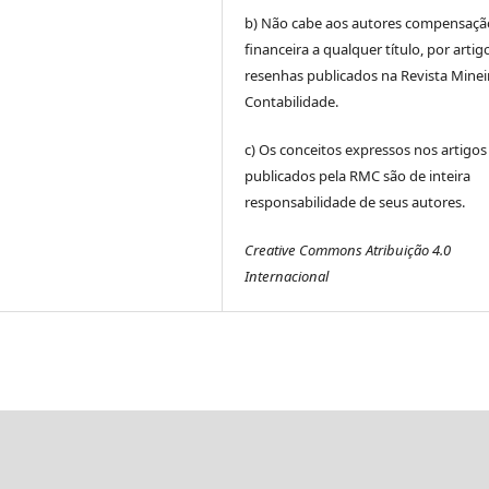
b) Não cabe aos autores compensaçã
financeira a qualquer título, por artig
resenhas publicados na Revista Minei
Contabilidade.
c) Os conceitos expressos nos artigos
publicados pela RMC são de inteira
responsabilidade de seus autores.
Creative Commons Atribuição 4.0
Internacional