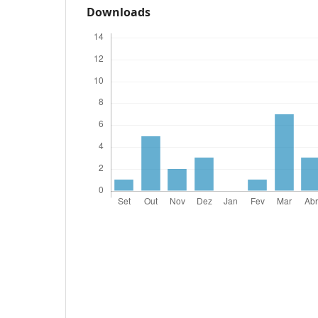
Downloads