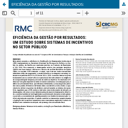
EFICIÊNCIA DA GESTÃO POR RESULTADOS: