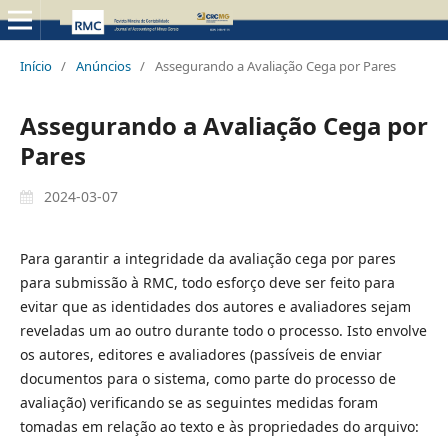
Início
/
Anúncios
/
Assegurando a Avaliação Cega por Pares
Assegurando a Avaliação Cega por
Pares
2024-03-07
Para garantir a integridade da avaliação cega por pares
para submissão à RMC, todo esforço deve ser feito para
evitar que as identidades dos autores e avaliadores sejam
reveladas um ao outro durante todo o processo. Isto envolve
os autores, editores e avaliadores (passíveis de enviar
documentos para o sistema, como parte do processo de
avaliação) verificando se as seguintes medidas foram
tomadas em relação ao texto e às propriedades do arquivo: