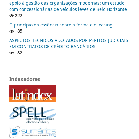
apoio à gestão das organizações modernas: um estudo
com concessionárias de veículos leves de Belo Horizonte
222
O princípio da essência sobre a forma e o leasing
185
ASPECTOS TÉCNICOS ADOTADOS POR PERITOS JUDICIAIS
EM CONTRATOS DE CRÉDITO BANCÁRIOS
182
Indexadores