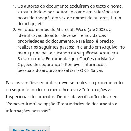
Os autores do documento excluíram do texto o nome,
substituindo-o por "Autor" e o ano em referências e
notas de rodapé, em vez de nomes de autores, título
do artigo, etc.
Em documentos do Microsoft Word (até 2003), a
identificação do autor deve ser removida das
propriedades do documento. Para isso, é preciso
realizar os seguintes passos: iniciando em Arquivo, no
menu principal, e clicando na sequência: Arquivo >
Salvar como > Ferramentas (ou Opções no Mac) >
Opções de segurança > Remover informações
pessoais do arquivo ao salvar > OK > Salvar.
Para as versões seguintes, deve-se realizar o procedimento
do seguinte modo: no menu Arquivo > Informações >
Inspecionar documentos. Depois da verificação, clicar em
“Remover tudo” na opção “Propriedades do documento e
informações pessoais”.
Enviar Submissão