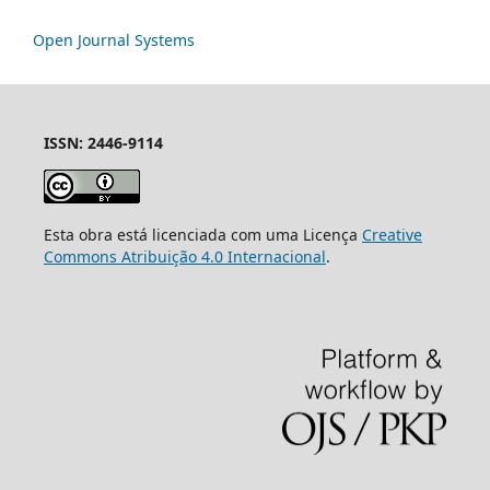
Open Journal Systems
ISSN: 2446-9114
Esta obra está licenciada com uma Licença
Creative
Commons Atribuição 4.0 Internacional
.