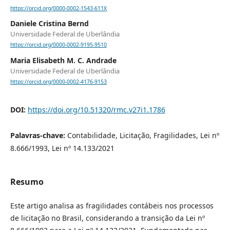
https://orcid.org/0000-0002-1543-611X
Daniele Cristina Bernd
Universidade Federal de Uberlândia
https://orcid.org/0000-0002-9195-9510
Maria Elisabeth M. C. Andrade
Universidade Federal de Uberlândia
https://orcid.org/0000-0002-4176-9153
DOI:
https://doi.org/10.51320/rmc.v27i1.1786
Palavras-chave:
Contabilidade, Licitação, Fragilidades, Lei nº
8.666/1993, Lei nº 14.133/2021
Resumo
Este artigo analisa as fragilidades contábeis nos processos
de licitação no Brasil, considerando a transição da Lei nº