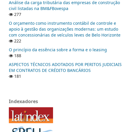
Análise da carga tributária das empresas de construção
civil listadas na BM&FBovespa
277
O orçamento como instrumento contábil de controle e
apoio à gestão das organizações modernas: um estudo
com concessionárias de veículos leves de Belo Horizonte
222
O princípio da essência sobre a forma e o leasing
188
ASPECTOS TÉCNICOS ADOTADOS POR PERITOS JUDICIAIS
EM CONTRATOS DE CRÉDITO BANCÁRIOS
181
Indexadores