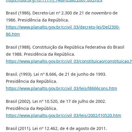
Brasil (1986). Decreto-Lei nº 2.300 de 21 de novembro de
1986. Presidência da República.
https://www.planalto.gov.br/ccivil_03/decreto-lei/Del2300-
86.htm
Brasil (1988). Constituição da República Federativa do Brasil
de 1988. Presidência da República.
https://www.planalto.gov.br/ccivil_03/constituicao/constituicao
Brasil. (1993). Lei nº 8.666, de 21 de junho de 1993.
Presidência da República.
https://www.planalto.gov.br/ccivil_03/leis/l8666cons.htm
Brasil (2002). Lei nº 10.520, de 17 de julho de 2002.
Presidência da República.
https://www.planalto.gov.br/ccivil_03/leis/2002/l10520.htm
Brasil (2011). Lei nº 12.462, de 4 de agosto de 2011.