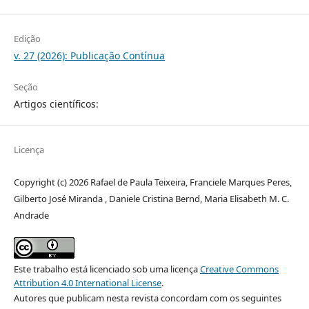
Edição
v. 27 (2026): Publicação Contínua
Seção
Artigos científicos:
Licença
Copyright (c) 2026 Rafael de Paula Teixeira, Franciele Marques Peres,
Gilberto José Miranda , Daniele Cristina Bernd, Maria Elisabeth M. C.
Andrade
Este trabalho está licenciado sob uma licença
Creative Commons
Attribution 4.0 International License
.
Autores que publicam nesta revista concordam com os seguintes