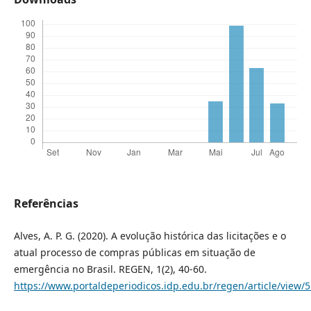
Referências
Alves, A. P. G. (2020). A evolução histórica das licitações e o
atual processo de compras públicas em situação de
emergência no Brasil. REGEN, 1(2), 40-60.
https://www.portaldeperiodicos.idp.edu.br/regen/article/view/