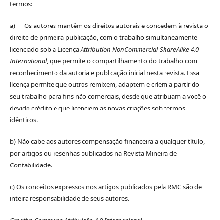
termos:
a) Os autores mantêm os direitos autorais e concedem à revista o
direito de primeira publicação, com o trabalho simultaneamente
licenciado sob a Licença
Attribution-NonCommercial-ShareAlike 4.0
International
, que permite o compartilhamento do trabalho com
reconhecimento da autoria e publicação inicial nesta revista. Essa
licença permite que outros remixem, adaptem e criem a partir do
seu trabalho para fins não comerciais, desde que atribuam a você o
devido crédito e que licenciem as novas criações sob termos
idênticos.
b) Não cabe aos autores compensação financeira a qualquer título,
por artigos ou resenhas publicados na Revista Mineira de
Contabilidade.
c) Os conceitos expressos nos artigos publicados pela RMC são de
inteira responsabilidade de seus autores.