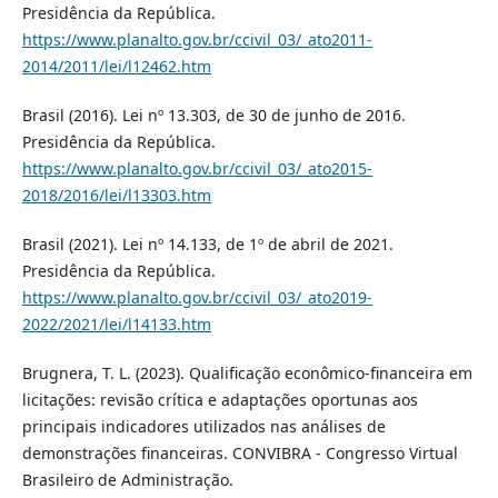
Presidência da República.
https://www.planalto.gov.br/ccivil_03/_ato2011-
2014/2011/lei/l12462.htm
Brasil (2016). Lei nº 13.303, de 30 de junho de 2016.
Presidência da República.
https://www.planalto.gov.br/ccivil_03/_ato2015-
2018/2016/lei/l13303.htm
Brasil (2021). Lei nº 14.133, de 1º de abril de 2021.
Presidência da República.
https://www.planalto.gov.br/ccivil_03/_ato2019-
2022/2021/lei/l14133.htm
Brugnera, T. L. (2023). Qualificação econômico-financeira em
licitações: revisão crítica e adaptações oportunas aos
principais indicadores utilizados nas análises de
demonstrações financeiras. CONVIBRA - Congresso Virtual
Brasileiro de Administração.