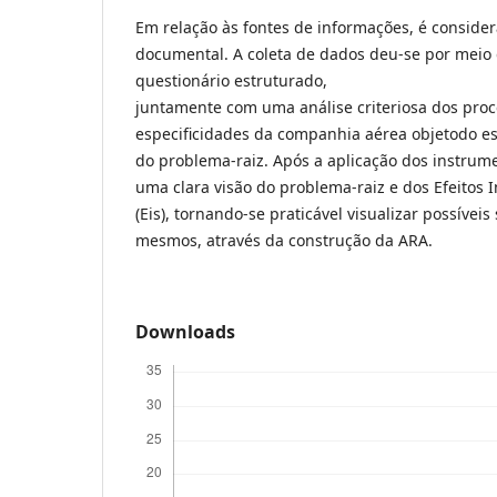
Em relação às fontes de informações, é consider
documental. A coleta de dados deu-se por meio 
questionário estruturado,
juntamente com uma análise criteriosa dos proce
especificidades da companhia aérea objetodo es
do problema-raiz. Após a aplicação dos instrum
uma clara visão do problema-raiz e dos Efeitos 
(Eis), tornando-se praticável visualizar possíveis
mesmos, através da construção da ARA.
Downloads