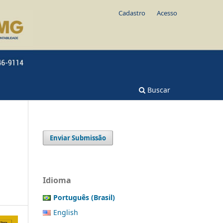
Cadastro
Acesso
Buscar
Enviar Submissão
Idioma
Português (Brasil)
English