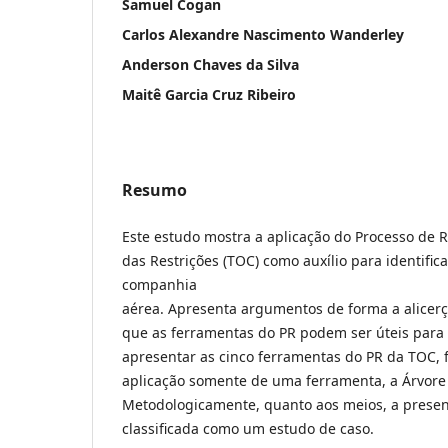
Samuel Cogan
Carlos Alexandre Nascimento Wanderley
Anderson Chaves da Silva
Maitê Garcia Cruz Ribeiro
Resumo
Este estudo mostra a aplicação do Processo de Ra
das Restrições (TOC) como auxílio para identifi
companhia
aérea. Apresenta argumentos de forma a alicer
que as ferramentas do PR podem ser úteis para
apresentar as cinco ferramentas do PR da TOC, 
aplicação somente de uma ferramenta, a Árvore 
Metodologicamente, quanto aos meios, a presen
classificada como um estudo de caso.