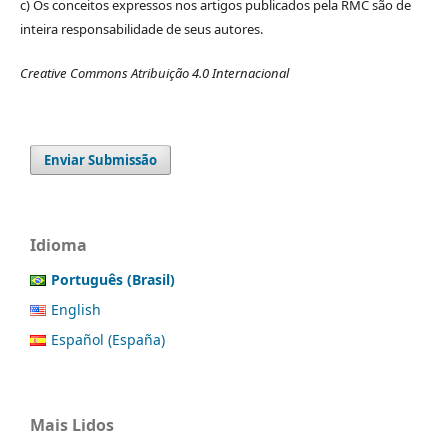
c) Os conceitos expressos nos artigos publicados pela RMC são de
inteira responsabilidade de seus autores.
Creative Commons Atribuição 4.0 Internacional
Enviar Submissão
Idioma
Português (Brasil)
English
Español (España)
Mais Lidos