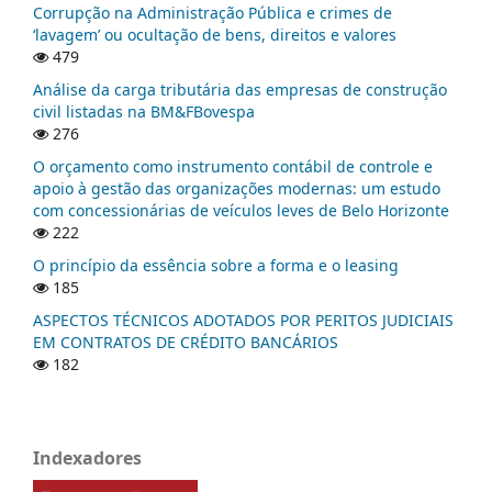
Corrupção na Administração Pública e crimes de
‘lavagem’ ou ocultação de bens, direitos e valores
479
Análise da carga tributária das empresas de construção
civil listadas na BM&FBovespa
276
O orçamento como instrumento contábil de controle e
apoio à gestão das organizações modernas: um estudo
com concessionárias de veículos leves de Belo Horizonte
222
O princípio da essência sobre a forma e o leasing
185
ASPECTOS TÉCNICOS ADOTADOS POR PERITOS JUDICIAIS
EM CONTRATOS DE CRÉDITO BANCÁRIOS
182
Indexadores