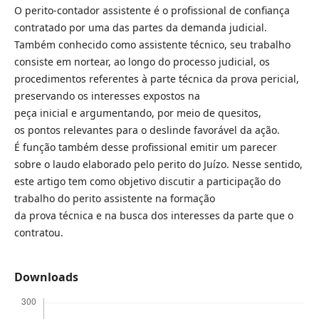
O perito-contador assistente é o profissional de confiança
contratado por uma das partes da demanda judicial.
Também conhecido como assistente técnico, seu trabalho
consiste em nortear, ao longo do processo judicial, os
procedimentos referentes à parte técnica da prova pericial,
preservando os interesses expostos na
peça inicial e argumentando, por meio de quesitos,
os pontos relevantes para o deslinde favorável da ação.
É função também desse profissional emitir um parecer
sobre o laudo elaborado pelo perito do Juízo. Nesse sentido,
este artigo tem como objetivo discutir a participação do
trabalho do perito assistente na formação
da prova técnica e na busca dos interesses da parte que o
contratou.
Downloads