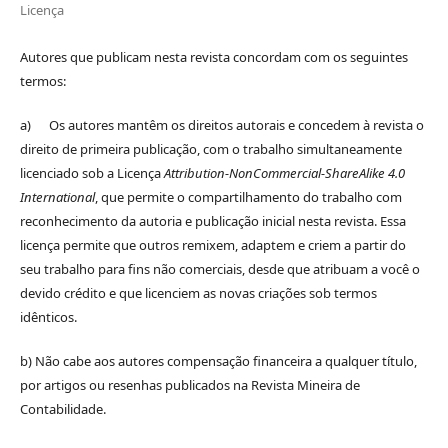
Licença
Autores que publicam nesta revista concordam com os seguintes
termos:
a) Os autores mantêm os direitos autorais e concedem à revista o
direito de primeira publicação, com o trabalho simultaneamente
licenciado sob a Licença
Attribution-NonCommercial-ShareAlike 4.0
International
, que permite o compartilhamento do trabalho com
reconhecimento da autoria e publicação inicial nesta revista. Essa
licença permite que outros remixem, adaptem e criem a partir do
seu trabalho para fins não comerciais, desde que atribuam a você o
devido crédito e que licenciem as novas criações sob termos
idênticos.
b) Não cabe aos autores compensação financeira a qualquer título,
por artigos ou resenhas publicados na Revista Mineira de
Contabilidade.