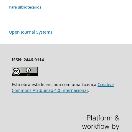
Para Bibliotecários
Open Journal Systems
ISSN: 2446-9114
Esta obra está licenciada com uma Licença
Creative
Commons Atribuição 4.0 Internacional
.