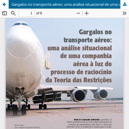
Gargalos no transporte aéreo: uma análise situacional de uma companhia aérea à luz do processo de raciocínio da Teoria das Restrições