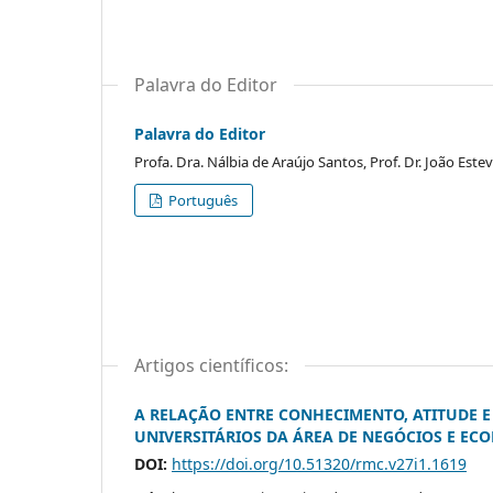
Palavra do Editor
Palavra do Editor
Profa. Dra. Nálbia de Araújo Santos, Prof. Dr. João Est
Português
Artigos científicos:
A RELAÇÃO ENTRE CONHECIMENTO, ATITUDE 
UNIVERSITÁRIOS DA ÁREA DE NEGÓCIOS E EC
DOI:
https://doi.org/10.51320/rmc.v27i1.1619