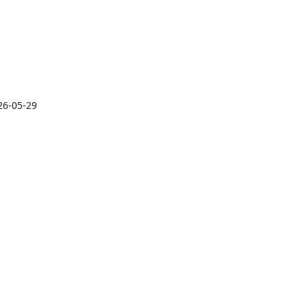
26-05-29