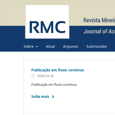
Sobre
Atual
Arquivos
Submissões
Publicação em fluxo contínuo
2026-03-26
Publicação em fluxo contínuo
Saiba mais