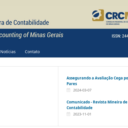
Notícias
Contato
Assegurando a Avaliação Cega p
Pares
2024-03-07
Comunicado - Revista Mineira de
Contabilidade
2023-11-01