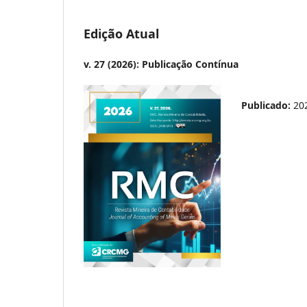
Edição Atual
v. 27 (2026): Publicação Contínua
Publicado:
20