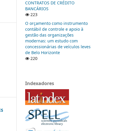
CONTRATOS DE CRÉDITO
BANCÁRIOS
223
O orçamento como instrumento
contábil de controle e apoio à
gestão das organizações
modernas: um estudo com
concessionárias de veículos leves
de Belo Horizonte
220
Indexadores
ES