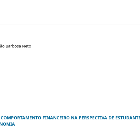
evão Barbosa Neto
E COMPORTAMENTO FINANCEIRO NA PERSPECTIVA DE ESTUDANT
ONOMIA