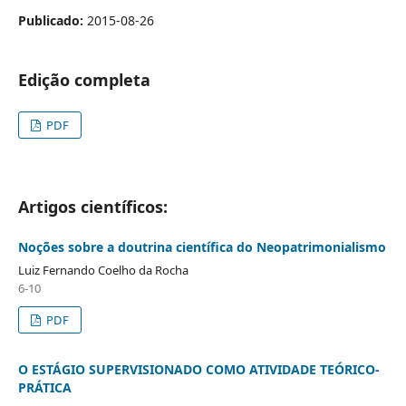
Publicado:
2015-08-26
Edição completa
PDF
Artigos científicos:
Noções sobre a doutrina científica do Neopatrimonialismo
Luiz Fernando Coelho da Rocha
6-10
PDF
O ESTÁGIO SUPERVISIONADO COMO ATIVIDADE TEÓRICO-
PRÁTICA