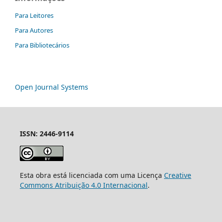
Para Leitores
Para Autores
Para Bibliotecários
Open Journal Systems
ISSN: 2446-9114
Esta obra está licenciada com uma Licença
Creative
Commons Atribuição 4.0 Internacional
.