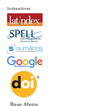
Indexadores