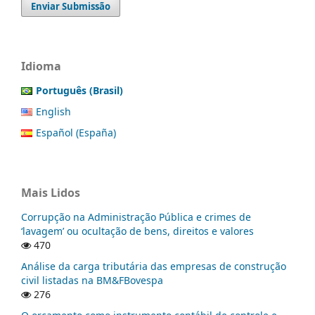
Enviar Submissão
Idioma
Português (Brasil)
English
Español (España)
Mais Lidos
Corrupção na Administração Pública e crimes de
‘lavagem’ ou ocultação de bens, direitos e valores
470
Análise da carga tributária das empresas de construção
civil listadas na BM&FBovespa
276