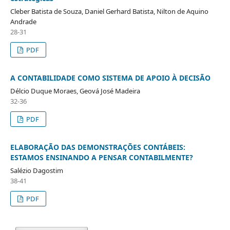
Cleber Batista de Souza, Daniel Gerhard Batista, Nilton de Aquino
Andrade
28-31
PDF
A CONTABILIDADE COMO SISTEMA DE APOIO À DECISÃO
Délcio Duque Moraes, Geová José Madeira
32-36
PDF
ELABORAÇÃO DAS DEMONSTRAÇÕES CONTÁBEIS:
ESTAMOS ENSINANDO A PENSAR CONTABILMENTE?
Salézio Dagostim
38-41
PDF