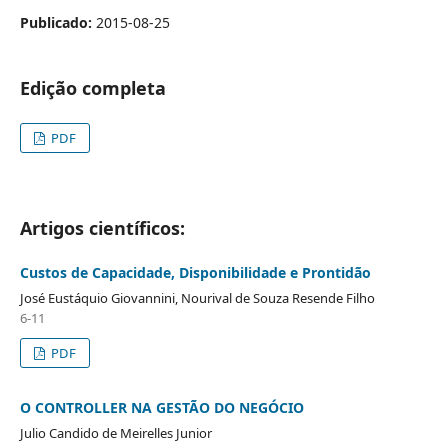
Publicado:
2015-08-25
Edição completa
PDF
Artigos científicos:
Custos de Capacidade, Disponibilidade e Prontidão
José Eustáquio Giovannini, Nourival de Souza Resende Filho
6-11
PDF
O CONTROLLER NA GESTÃO DO NEGÓCIO
Julio Candido de Meirelles Junior