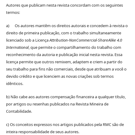
Autores que publicam nesta revista concordam com os seguintes
termos:
a) Os autores mantêm os direitos autorais e concedem à revista o
direito de primeira publicação, com o trabalho simultaneamente
licenciado sob a Licença
Attribution-NonCommercial-ShareAlike 4.0
International
, que permite o compartilhamento do trabalho com
reconhecimento da autoria e publicação inicial nesta revista. Essa
licença permite que outros remixem, adaptem e criem a partir do
seu trabalho para fins não comerciais, desde que atribuam a você o
devido crédito e que licenciem as novas criações sob termos
idênticos.
b) Não cabe aos autores compensação financeira a qualquer título,
por artigos ou resenhas publicados na Revista Mineira de
Contabilidade.
c) Os conceitos expressos nos artigos publicados pela RMC são de
inteira responsabilidade de seus autores.