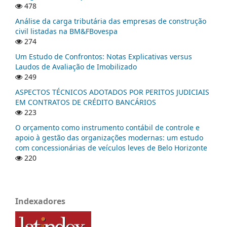
478
Análise da carga tributária das empresas de construção
civil listadas na BM&FBovespa
274
Um Estudo de Confrontos: Notas Explicativas versus
Laudos de Avaliação de Imobilizado
249
ASPECTOS TÉCNICOS ADOTADOS POR PERITOS JUDICIAIS
EM CONTRATOS DE CRÉDITO BANCÁRIOS
223
O orçamento como instrumento contábil de controle e
apoio à gestão das organizações modernas: um estudo
com concessionárias de veículos leves de Belo Horizonte
220
Indexadores