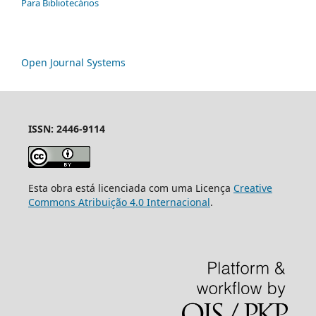
Para Bibliotecários
Open Journal Systems
ISSN: 2446-9114
Esta obra está licenciada com uma Licença
Creative
Commons Atribuição 4.0 Internacional
.