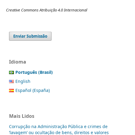
Creative Commons Atribuição 4.0 Internacional
Enviar Submissão
Idioma
Português (Brasil)
English
Español (España)
Mais Lidos
Corrupção na Administração Pública e crimes de
‘lavagem’ ou ocultação de bens, direitos e valores