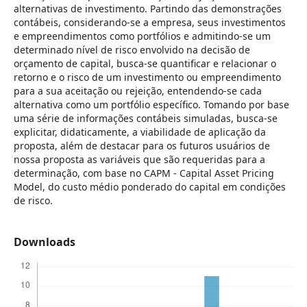
alternativas de investimento. Partindo das demonstrações
contábeis, considerando-se a empresa, seus investimentos
e empreendimentos como portfólios e admitindo-se um
determinado nível de risco envolvido na decisão de
orçamento de capital, busca-se quantificar e relacionar o
retorno e o risco de um investimento ou empreendimento
para a sua aceitação ou rejeição, entendendo-se cada
alternativa como um portfólio específico. Tomando por base
uma série de informações contábeis simuladas, busca-se
explicitar, didaticamente, a viabilidade de aplicação da
proposta, além de destacar para os futuros usuários de
nossa proposta as variáveis que são requeridas para a
determinação, com base no CAPM - Capital Asset Pricing
Model, do custo médio ponderado do capital em condições
de risco.
Downloads