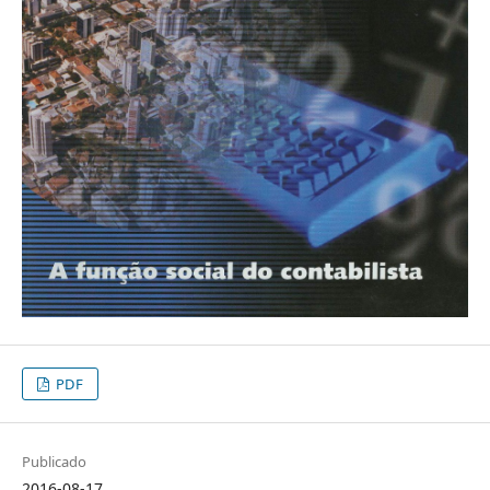
PDF
Publicado
2016-08-17