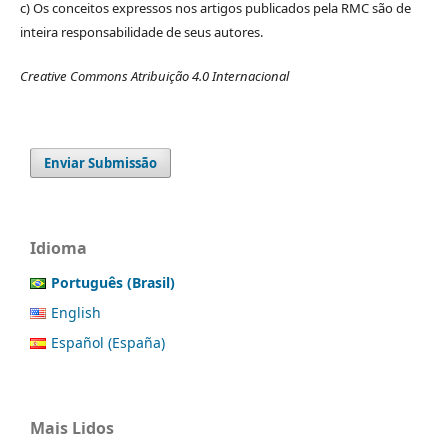
c) Os conceitos expressos nos artigos publicados pela RMC são de
inteira responsabilidade de seus autores.
Creative Commons Atribuição 4.0 Internacional
Enviar Submissão
Idioma
Português (Brasil)
English
Español (España)
Mais Lidos