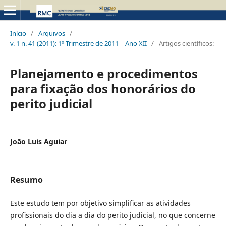
Início
/
Arquivos
/
v. 1 n. 41 (2011): 1º Trimestre de 2011 – Ano XII
/
Artigos científicos:
Planejamento e procedimentos
para fixação dos honorários do
perito judicial
João Luis Aguiar
Resumo
Este estudo tem por objetivo simplificar as atividades
profissionais do dia a dia do perito judicial, no que concerne