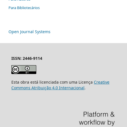
Para Bibliotecários
Open Journal Systems
ISSN: 2446-9114
Esta obra está licenciada com uma Licença
Creative
Commons Atribuição 4.0 Internacional
.