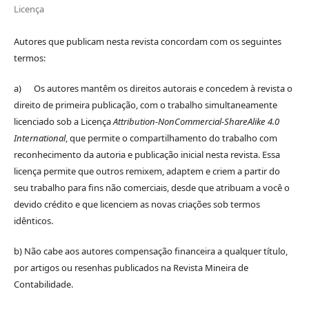
Licença
Autores que publicam nesta revista concordam com os seguintes
termos:
a) Os autores mantêm os direitos autorais e concedem à revista o
direito de primeira publicação, com o trabalho simultaneamente
licenciado sob a Licença
Attribution-NonCommercial-ShareAlike 4.0
International
, que permite o compartilhamento do trabalho com
reconhecimento da autoria e publicação inicial nesta revista. Essa
licença permite que outros remixem, adaptem e criem a partir do
seu trabalho para fins não comerciais, desde que atribuam a você o
devido crédito e que licenciem as novas criações sob termos
idênticos.
b) Não cabe aos autores compensação financeira a qualquer título,
por artigos ou resenhas publicados na Revista Mineira de
Contabilidade.