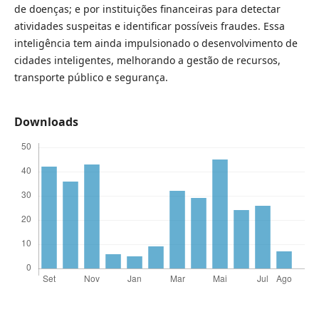
de doenças; e por instituições financeiras para detectar
atividades suspeitas e identificar possíveis fraudes. Essa
inteligência tem ainda impulsionado o desenvolvimento de
cidades inteligentes, melhorando a gestão de recursos,
transporte público e segurança.
Downloads