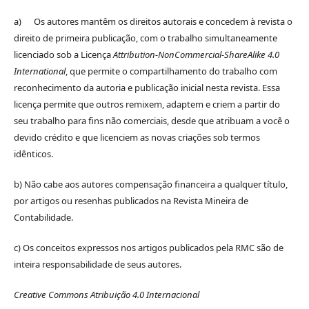
a) Os autores mantêm os direitos autorais e concedem à revista o
direito de primeira publicação, com o trabalho simultaneamente
licenciado sob a Licença
Attribution-NonCommercial-ShareAlike 4.0
International
, que permite o compartilhamento do trabalho com
reconhecimento da autoria e publicação inicial nesta revista. Essa
licença permite que outros remixem, adaptem e criem a partir do
seu trabalho para fins não comerciais, desde que atribuam a você o
devido crédito e que licenciem as novas criações sob termos
idênticos.
b) Não cabe aos autores compensação financeira a qualquer título,
por artigos ou resenhas publicados na Revista Mineira de
Contabilidade.
c) Os conceitos expressos nos artigos publicados pela RMC são de
inteira responsabilidade de seus autores.
Creative Commons Atribuição 4.0 Internacional