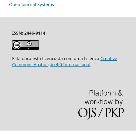
Open Journal Systems
ISSN: 2446-9114
Esta obra está licenciada com uma Licença
Creative
Commons Atribuição 4.0 Internacional
.