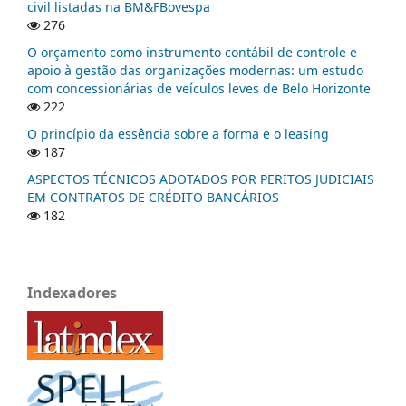
civil listadas na BM&FBovespa
276
O orçamento como instrumento contábil de controle e
apoio à gestão das organizações modernas: um estudo
com concessionárias de veículos leves de Belo Horizonte
222
O princípio da essência sobre a forma e o leasing
187
ASPECTOS TÉCNICOS ADOTADOS POR PERITOS JUDICIAIS
EM CONTRATOS DE CRÉDITO BANCÁRIOS
182
Indexadores