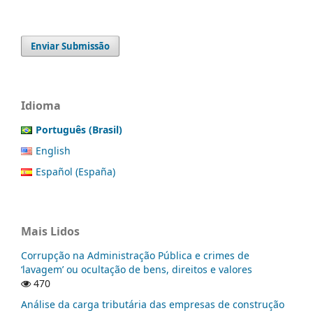
Enviar Submissão
Idioma
Português (Brasil)
English
Español (España)
Mais Lidos
Corrupção na Administração Pública e crimes de
‘lavagem’ ou ocultação de bens, direitos e valores
470
Análise da carga tributária das empresas de construção