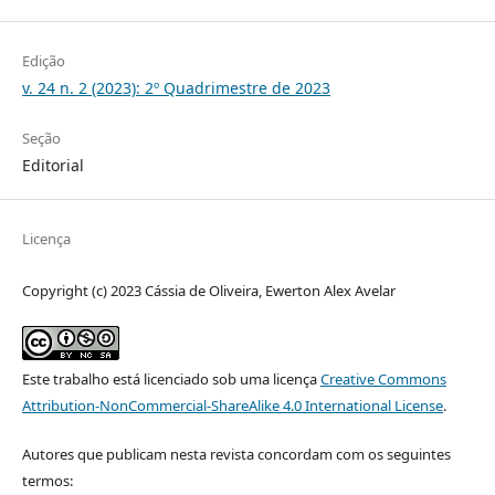
Edição
v. 24 n. 2 (2023): 2º Quadrimestre de 2023
Seção
Editorial
Licença
Copyright (c) 2023 Cássia de Oliveira, Ewerton Alex Avelar
Este trabalho está licenciado sob uma licença
Creative Commons
Attribution-NonCommercial-ShareAlike 4.0 International License
.
Autores que publicam nesta revista concordam com os seguintes
termos: