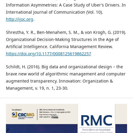
Information Asymmetries: A Case Study of Uber’s Drivers. In
International Journal of Communication (Vol. 10).
http://ijoc.org
.
Shrestha, Y. R., Ben-Menahem, S. M., & von Krogh, G. (2019).
Organizational Decision-Making Structures in the Age of
Artificial Intelligence. California Management Review.
https://doi.org/10.1177/0008125619862257
Schildt, H. (2016). Big data and organizational design – the
brave new world of algorithmic management and computer
augmented transparency. Innovation: Organization &
Management, v. 19, n. 1, 23-30.