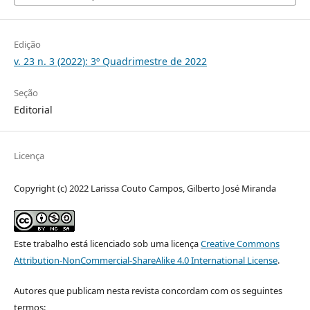
Edição
v. 23 n. 3 (2022): 3º Quadrimestre de 2022
Seção
Editorial
Licença
Copyright (c) 2022 Larissa Couto Campos, Gilberto José Miranda
Este trabalho está licenciado sob uma licença
Creative Commons
Attribution-NonCommercial-ShareAlike 4.0 International License
.
Autores que publicam nesta revista concordam com os seguintes
termos: