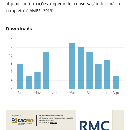
algumas informações, impedindo a observação do cenário
completo” (LAMES, 2019).
Downloads