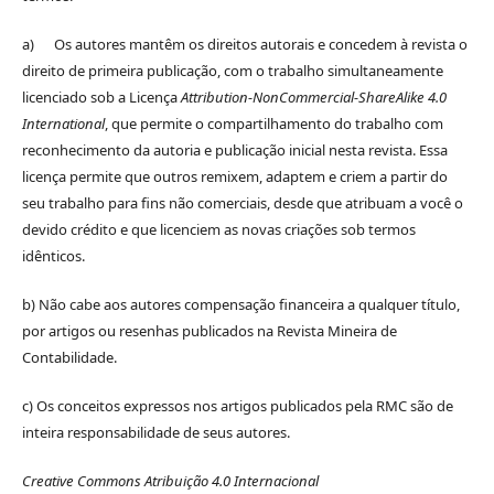
a) Os autores mantêm os direitos autorais e concedem à revista o
direito de primeira publicação, com o trabalho simultaneamente
licenciado sob a Licença
Attribution-NonCommercial-ShareAlike 4.0
International
, que permite o compartilhamento do trabalho com
reconhecimento da autoria e publicação inicial nesta revista. Essa
licença permite que outros remixem, adaptem e criem a partir do
seu trabalho para fins não comerciais, desde que atribuam a você o
devido crédito e que licenciem as novas criações sob termos
idênticos.
b) Não cabe aos autores compensação financeira a qualquer título,
por artigos ou resenhas publicados na Revista Mineira de
Contabilidade.
c) Os conceitos expressos nos artigos publicados pela RMC são de
inteira responsabilidade de seus autores.
Creative Commons Atribuição 4.0 Internacional