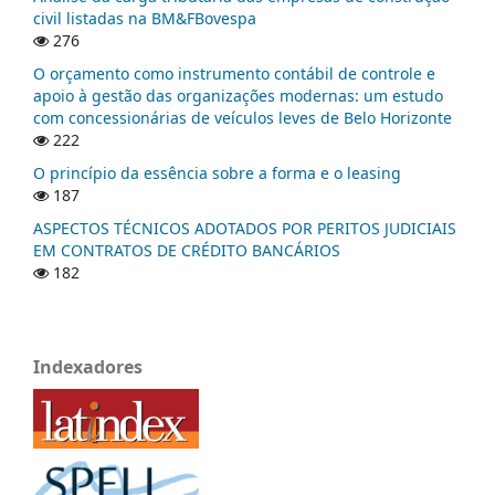
civil listadas na BM&FBovespa
276
O orçamento como instrumento contábil de controle e
apoio à gestão das organizações modernas: um estudo
com concessionárias de veículos leves de Belo Horizonte
222
O princípio da essência sobre a forma e o leasing
187
ASPECTOS TÉCNICOS ADOTADOS POR PERITOS JUDICIAIS
EM CONTRATOS DE CRÉDITO BANCÁRIOS
182
Indexadores